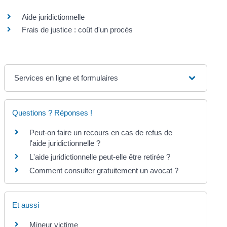
Aide juridictionnelle
Frais de justice : coût d'un procès
Services en ligne et formulaires
Questions ? Réponses !
Peut-on faire un recours en cas de refus de
l'aide juridictionnelle ?
L'aide juridictionnelle peut-elle être retirée ?
Comment consulter gratuitement un avocat ?
Et aussi
Mineur victime