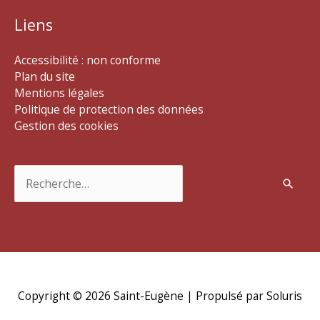
Liens
Accessibilité : non conforme
Plan du site
Mentions légales
Politique de protection des données
Gestion des cookies
Rechercher :
Copyright © 2026
Saint-Eugène
| Propulsé par Soluris