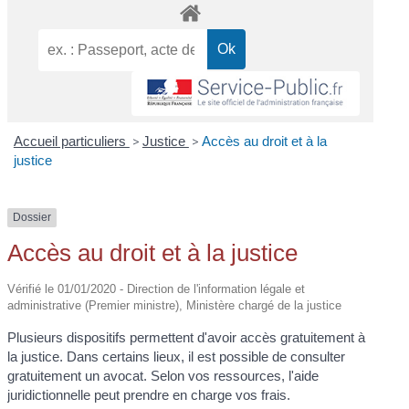
Accueil particuliers
>
Justice
>
Accès au droit et à la
justice
Dossier
Accès au droit et à la justice
Vérifié le 01/01/2020 - Direction de l'information légale et
administrative (Premier ministre), Ministère chargé de la justice
Plusieurs dispositifs permettent d'avoir accès gratuitement à
la justice. Dans certains lieux, il est possible de consulter
gratuitement un avocat. Selon vos ressources, l'aide
juridictionnelle peut prendre en charge vos frais.