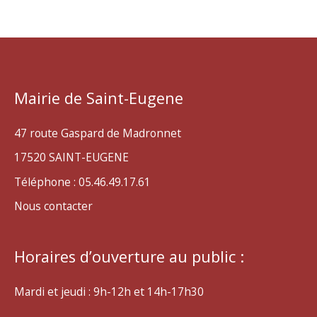
Mairie de Saint-Eugene
47 route Gaspard de Madronnet
17520 SAINT-EUGENE
Téléphone : 05.46.49.17.61
Nous contacter
Horaires d’ouverture au public :
Mardi et jeudi : 9h-12h et 14h-17h30