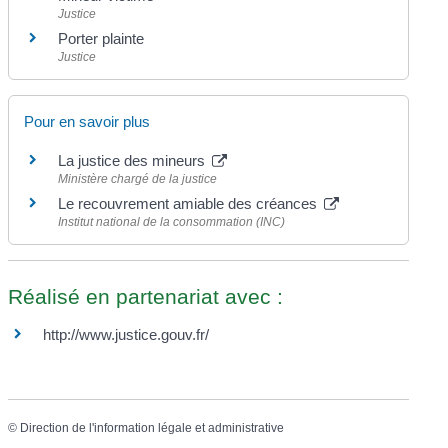
Justice
Porter plainte
Justice
Pour en savoir plus
La justice des mineurs
Ministère chargé de la justice
Le recouvrement amiable des créances
Institut national de la consommation (INC)
Réalisé en partenariat avec :
http://www.justice.gouv.fr/
©
Direction de l'information légale et administrative