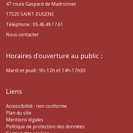
47 route Gaspard de Madronnet
17520 SAINT-EUGENE
Téléphone : 05.46.49.17.61
Nous contacter
Horaires d’ouverture au public :
Mardi et jeudi : 9h-12h et 14h-17h30
Liens
Accessibilité : non conforme
Plan du site
Mentions légales
Politique de protection des données