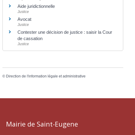
Aide juridictionnelle
Justice
Avocat
Justice
Contester une décision de justice : saisir la Cour
de cassation
Justice
©
Direction de l'information légale et administrative
Mairie de Saint-Eugene