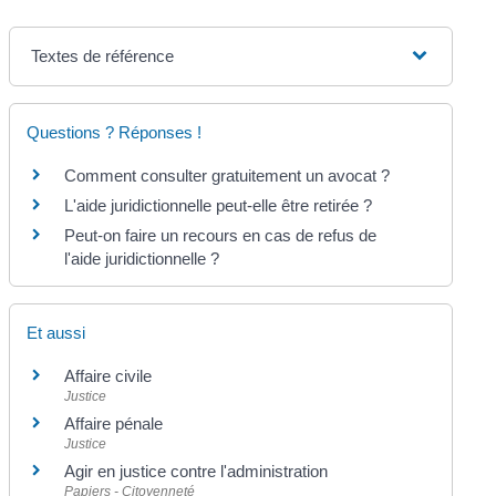
Textes de référence
Questions ? Réponses !
Comment consulter gratuitement un avocat ?
L'aide juridictionnelle peut-elle être retirée ?
Peut-on faire un recours en cas de refus de
l'aide juridictionnelle ?
Et aussi
Affaire civile
Justice
Affaire pénale
Justice
Agir en justice contre l'administration
Papiers - Citoyenneté