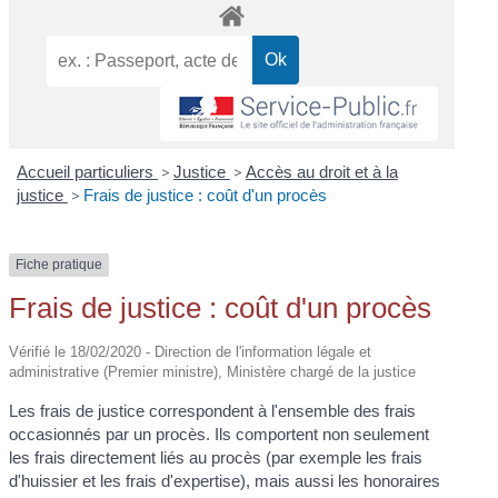
Accueil particuliers
>
Justice
>
Accès au droit et à la
justice
>
Frais de justice : coût d'un procès
Fiche pratique
Frais de justice : coût d'un procès
Vérifié le 18/02/2020 - Direction de l'information légale et
administrative (Premier ministre), Ministère chargé de la justice
Les frais de justice correspondent à l'ensemble des frais
occasionnés par un procès. Ils comportent non seulement
les frais directement liés au procès (par exemple les frais
d'huissier et les frais d'expertise), mais aussi les honoraires