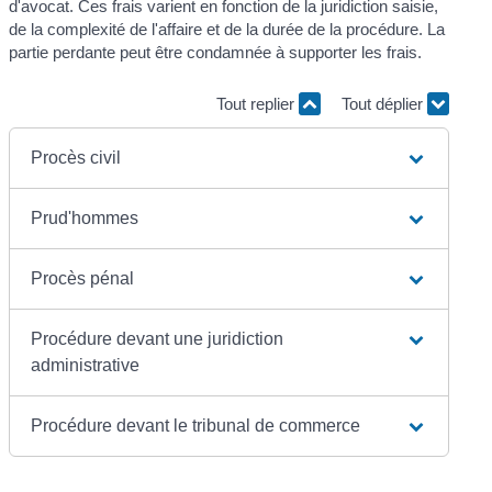
d'avocat. Ces frais varient en fonction de la juridiction saisie,
de la complexité de l'affaire et de la durée de la procédure. La
partie perdante peut être condamnée à supporter les frais.
Tout replier
Tout déplier
Procès civil
Prud'hommes
Procès pénal
Procédure devant une juridiction
administrative
Procédure devant le tribunal de commerce