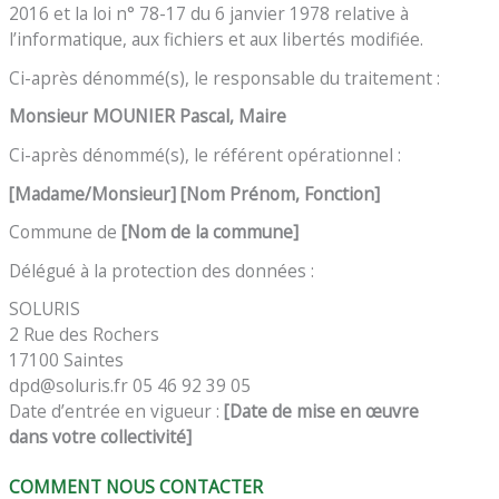
2016 et la loi n° 78-17 du 6 janvier 1978 relative à
l’informatique, aux fichiers et aux libertés modifiée.
Ci-après dénommé(s), le responsable du traitement :
Monsieur
MOUNIER Pascal, Maire
Ci-après dénommé(s), le référent opérationnel :
[Madame/Monsieur]
[
Nom
Prénom, Fonction]
Commune de
[Nom de la commune]
Délégué à la protection des données :
SOLURIS
2 Rue des Rochers
17100 Saintes
dpd@soluris.fr 05 46 92 39 05
Date d’entrée en vigueur :
[Date de mise en œuvre
dans votre collectivité]
COMMENT NOUS CONTACTER