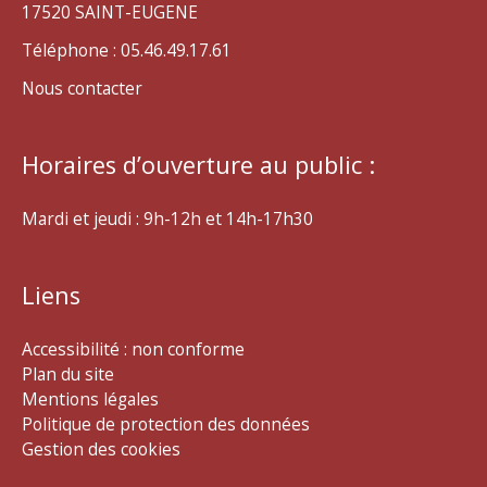
17520 SAINT-EUGENE
Téléphone : 05.46.49.17.61
Nous contacter
Horaires d’ouverture au public :
Mardi et jeudi : 9h-12h et 14h-17h30
Liens
Accessibilité : non conforme
Plan du site
Mentions légales
Politique de protection des données
Gestion des cookies