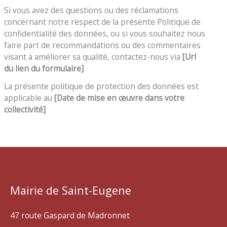
Si vous avez des questions ou des réclamations
concernant notre respect de la présente Politique de
confidentialité des données, ou si vous souhaitez nous
faire part de recommandations ou des commentaires
visant à améliorer sa qualité, contactez-nous via
[Url
du lien du formulaire]
La présente politique de protection des données est
applicable au
[Date de mise en œuvre dans votre
collectivité]
Mairie de Saint-Eugene
47 route Gaspard de Madronnet