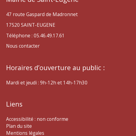
47 route Gaspard de Madronnet
17520 SAINT-EUGENE
Téléphone : 05.46.49.17.61
Nous contacter
Horaires d’ouverture au public :
Mardi et jeudi : 9h-12h et 14h-17h30
Liens
Accessibilité : non conforme
Plan du site
Mentions légales