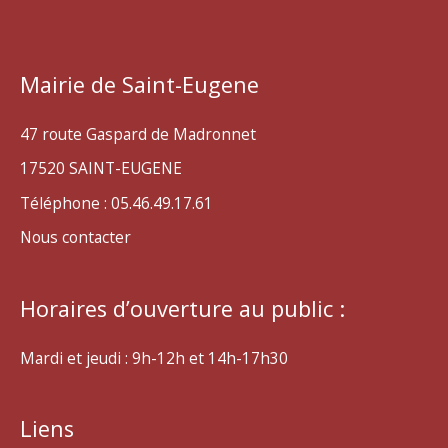
Mairie de Saint-Eugene
47 route Gaspard de Madronnet
17520 SAINT-EUGENE
Téléphone : 05.46.49.17.61
Nous contacter
Horaires d’ouverture au public :
Mardi et jeudi : 9h-12h et 14h-17h30
Liens