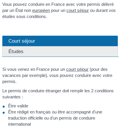
Vous pouvez conduire en France avec votre permis délivré
par un État non
européen
pour un
court séjour
ou durant vos
études sous conditions.
Court séjour
Études
Si vous venez en France pour un
court séjour
(pour des
vacances par exemple), vous pouvez conduire avec votre
permis.
Le permis de conduire étranger doit remplir les 2 conditions
suivantes :
Être valide
Être rédigé en français ou être accompagné d'une
traduction officielle ou d'un permis de conduire
international