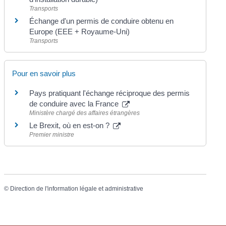
Transports
Échange d'un permis de conduire obtenu en
Europe (EEE + Royaume-Uni)
Transports
Pour en savoir plus
Pays pratiquant l'échange réciproque des permis
de conduire avec la France
Ministère chargé des affaires étrangères
Le Brexit, où en est-on ?
Premier ministre
©
Direction de l'information légale et administrative