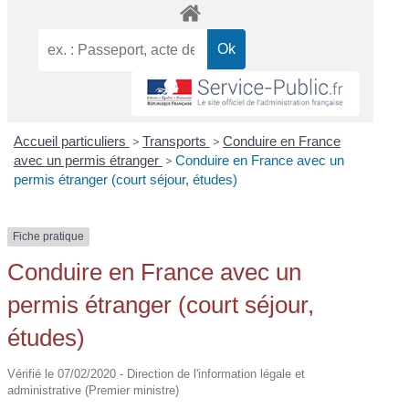
Accueil particuliers
>
Transports
>
Conduire en France
avec un permis étranger
>
Conduire en France avec un
permis étranger (court séjour, études)
Fiche pratique
Conduire en France avec un
permis étranger (court séjour,
études)
Vérifié le 07/02/2020 - Direction de l'information légale et
administrative (Premier ministre)