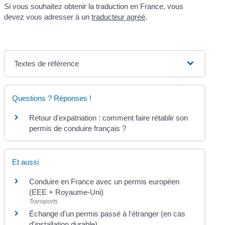
Si vous souhaitez obtenir la traduction en France, vous
devez vous adresser à un
traducteur agréé
.
Textes de référence
Questions ? Réponses !
Retour d'expatriation : comment faire rétablir son
permis de conduire français ?
Et aussi
Conduire en France avec un permis européen
(EEE + Royaume-Uni)
Transports
Échange d'un permis passé à l'étranger (en cas
d'installation durable)