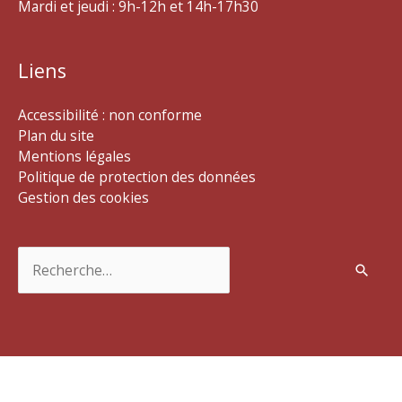
Mardi et jeudi : 9h-12h et 14h-17h30
Liens
Accessibilité : non conforme
Plan du site
Mentions légales
Politique de protection des données
Gestion des cookies
Rechercher :