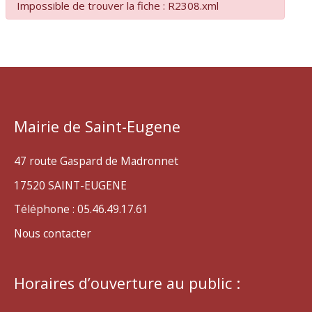
Impossible de trouver la fiche : R2308.xml
Mairie de Saint-Eugene
47 route Gaspard de Madronnet
17520 SAINT-EUGENE
Téléphone : 05.46.49.17.61
Nous contacter
Horaires d’ouverture au public :