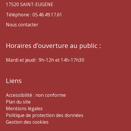
17520 SAINT-EUGENE
Téléphone : 05.46.49.17.61
Nous contacter
Horaires d’ouverture au public :
Mardi et jeudi : 9h-12h et 14h-17h30
Liens
Accessibilité : non conforme
Plan du site
Mentions légales
Politique de protection des données
Gestion des cookies