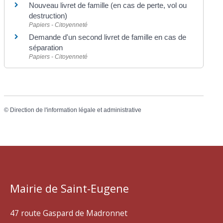
Nouveau livret de famille (en cas de perte, vol ou
destruction)
Papiers - Citoyenneté
Demande d'un second livret de famille en cas de
séparation
Papiers - Citoyenneté
©
Direction de l'information légale et administrative
Mairie de Saint-Eugene
47 route Gaspard de Madronnet