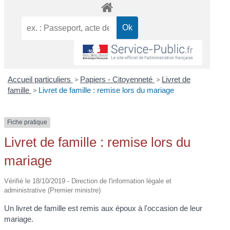
Accueil particuliers
>
Papiers - Citoyenneté
>
Livret de
famille
>
Livret de famille : remise lors du mariage
Fiche pratique
Livret de famille : remise lors du
mariage
Vérifié le 18/10/2019 - Direction de l'information légale et
administrative (Premier ministre)
Un livret de famille est remis aux époux à l'occasion de leur
mariage.