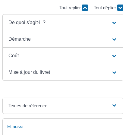
Tout replier
Tout déplier
De quoi s'agit-il ?
Démarche
Coût
Mise à jour du livret
Textes de référence
Et aussi