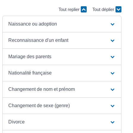
Tout replier
Tout déplier
Naissance ou adoption
Reconnaissance d'un enfant
Mariage des parents
Nationalité française
Changement de nom et prénom
Changement de sexe (genre)
Divorce