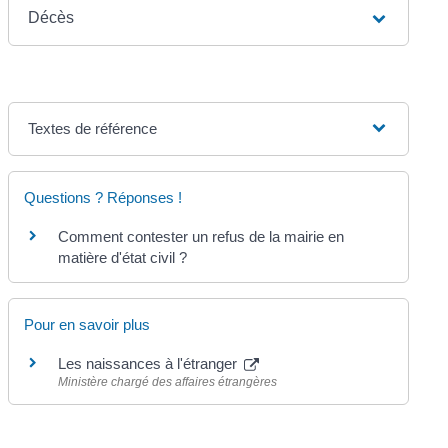
Décès
Textes de référence
Questions ? Réponses !
Comment contester un refus de la mairie en
matière d'état civil ?
Pour en savoir plus
Les naissances à l'étranger
Ministère chargé des affaires étrangères