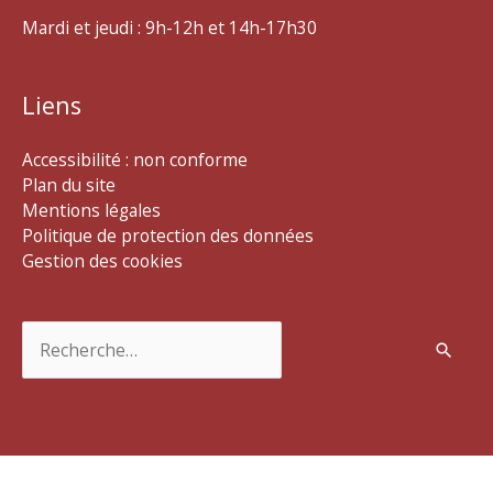
Mardi et jeudi : 9h-12h et 14h-17h30
Liens
Accessibilité : non conforme
Plan du site
Mentions légales
Politique de protection des données
Gestion des cookies
Rechercher :