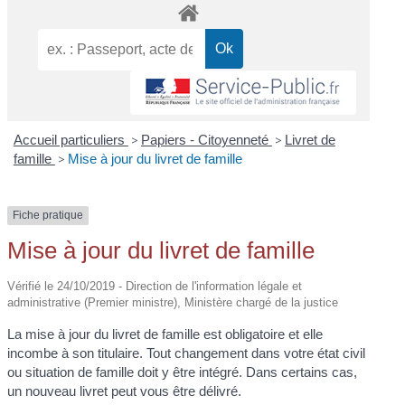
Accueil particuliers
>
Papiers - Citoyenneté
>
Livret de
famille
>
Mise à jour du livret de famille
Fiche pratique
Mise à jour du livret de famille
Vérifié le 24/10/2019 - Direction de l'information légale et
administrative (Premier ministre), Ministère chargé de la justice
La mise à jour du livret de famille est obligatoire et elle
incombe à son titulaire. Tout changement dans votre état civil
ou situation de famille doit y être intégré. Dans certains cas,
un nouveau livret peut vous être délivré.