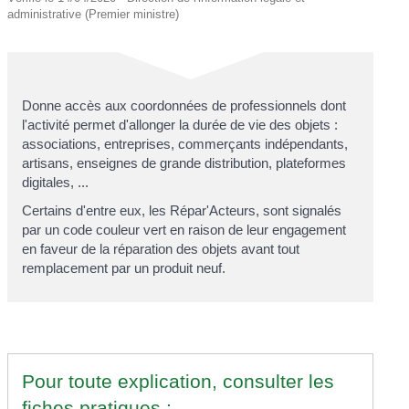
administrative (Premier ministre)
Donne accès aux coordonnées de professionnels dont
l'activité permet d'allonger la durée de vie des objets :
associations, entreprises, commerçants indépendants,
artisans, enseignes de grande distribution, plateformes
digitales, ...
Certains d'entre eux, les Répar'Acteurs, sont signalés
par un code couleur vert en raison de leur engagement
en faveur de la réparation des objets avant tout
remplacement par un produit neuf.
Pour toute explication, consulter les
fiches pratiques :