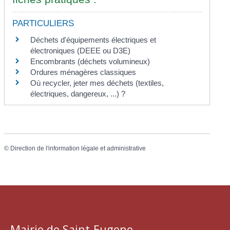
PARTICULIERS
Déchets d'équipements électriques et
électroniques (DEEE ou D3E)
Encombrants (déchets volumineux)
Ordures ménagères classiques
Où recycler, jeter mes déchets (textiles,
électriques, dangereux, ...) ?
©
Direction de l'information légale et administrative
Mairie de Saint-Eugene