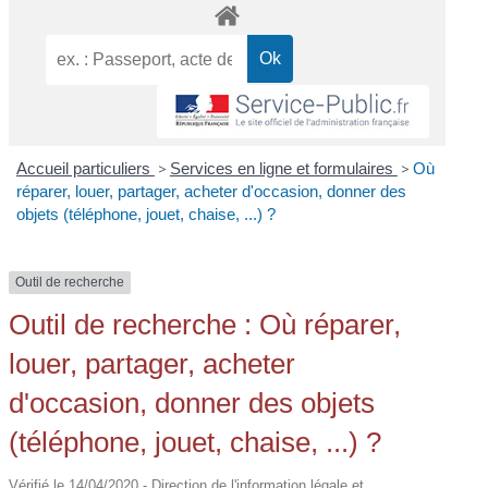
Accueil particuliers
>
Services en ligne et formulaires
>
Où
réparer, louer, partager, acheter d'occasion, donner des
objets (téléphone, jouet, chaise, ...) ?
Outil de recherche
Outil de recherche : Où réparer,
louer, partager, acheter
d'occasion, donner des objets
(téléphone, jouet, chaise, ...) ?
Vérifié le 14/04/2020 - Direction de l'information légale et