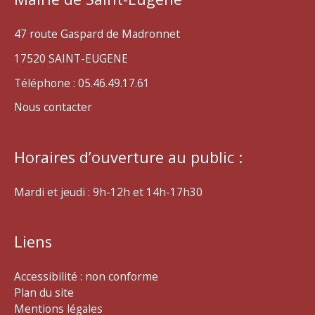
47 route Gaspard de Madronnet
17520 SAINT-EUGENE
Téléphone : 05.46.49.17.61
Nous contacter
Horaires d’ouverture au public :
Mardi et jeudi : 9h-12h et 14h-17h30
Liens
Accessibilité : non conforme
Plan du site
Mentions légales