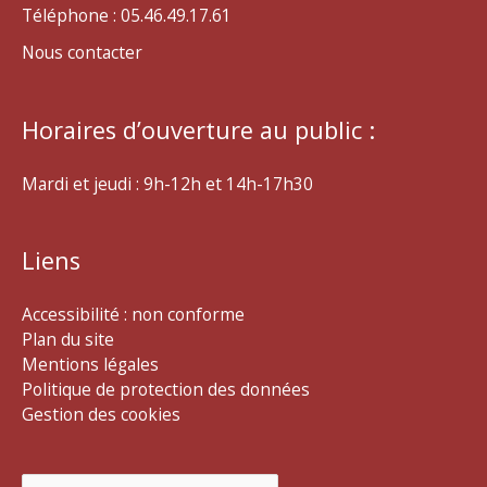
Téléphone : 05.46.49.17.61
Nous contacter
Horaires d’ouverture au public :
Mardi et jeudi : 9h-12h et 14h-17h30
Liens
Accessibilité : non conforme
Plan du site
Mentions légales
Politique de protection des données
Gestion des cookies
Rechercher :