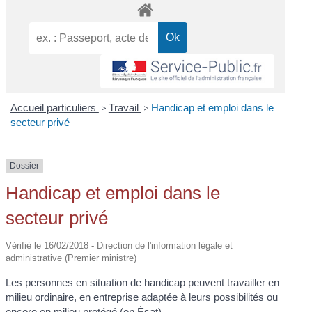
Accueil particuliers
>
Travail
>
Handicap et emploi dans le
secteur privé
Dossier
Handicap et emploi dans le
secteur privé
Vérifié le 16/02/2018 - Direction de l'information légale et
administrative (Premier ministre)
Les personnes en situation de handicap peuvent travailler en
milieu ordinaire
, en entreprise adaptée à leurs possibilités ou
encore en milieu protégé (en Ésat).