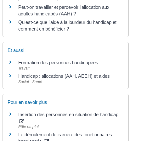
Peut-on travailler et percevoir l'allocation aux
adultes handicapés (AAH) ?
Qu'est-ce que l'aide à la lourdeur du handicap et
comment en bénéficier ?
Et aussi
Formation des personnes handicapées
Travail
Handicap : allocations (AAH, AEEH) et aides
Social - Santé
Pour en savoir plus
Insertion des personnes en situation de handicap
Pôle emploi
Le déroulement de carrière des fonctionnaires