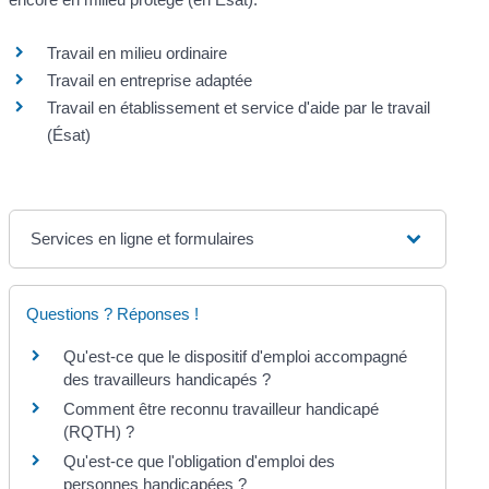
Travail en milieu ordinaire
Travail en entreprise adaptée
Travail en établissement et service d'aide par le travail
(Ésat)
Services en ligne et formulaires
Questions ? Réponses !
Qu'est-ce que le dispositif d'emploi accompagné
des travailleurs handicapés ?
Comment être reconnu travailleur handicapé
(RQTH) ?
Qu'est-ce que l'obligation d'emploi des
personnes handicapées ?