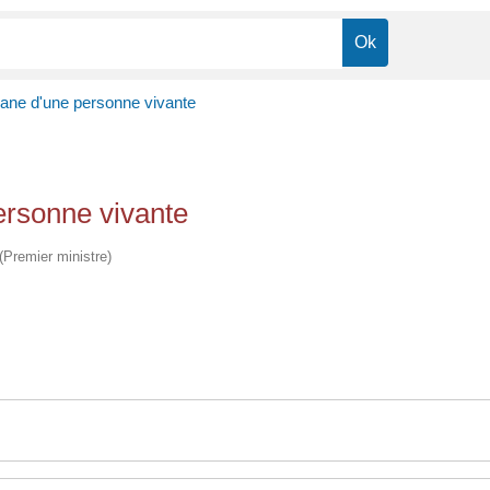
ane d'une personne vivante
ersonne vivante
 (Premier ministre)