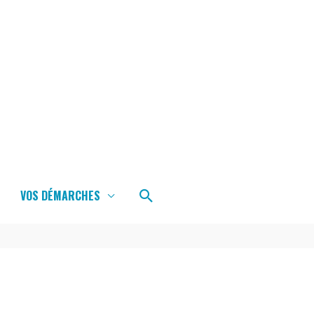
Rechercher
VOS DÉMARCHES