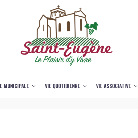
IE MUNICIPALE
VIE QUOTIDIENNE
VIE ASSOCIATIVE