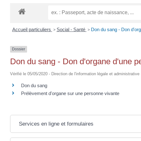
EUGÈNE
Accueil particuliers
>
Social - Santé
>
Don du sang - Don d'org
Dossier
Don du sang - Don d'organe d'une p
Vérifié le 05/05/2020 - Direction de l'information légale et administrative
Don du sang
Prélèvement d'organe sur une personne vivante
Services en ligne et formulaires