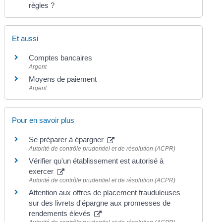
règles ?
Et aussi
Comptes bancaires
Argent
Moyens de paiement
Argent
Pour en savoir plus
Se préparer à épargner
Autorité de contrôle prudentiel et de résolution (ACPR)
Vérifier qu'un établissement est autorisé à
exercer
Autorité de contrôle prudentiel et de résolution (ACPR)
Attention aux offres de placement frauduleuses
sur des livrets d'épargne aux promesses de
rendements élevés