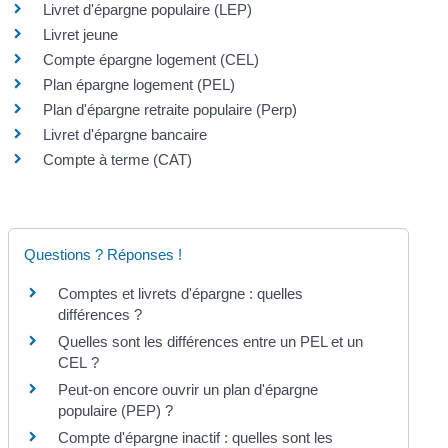
Livret d'épargne populaire (LEP)
Livret jeune
Compte épargne logement (CEL)
Plan épargne logement (PEL)
Plan d'épargne retraite populaire (Perp)
Livret d'épargne bancaire
Compte à terme (CAT)
Questions ? Réponses !
Comptes et livrets d'épargne : quelles
différences ?
Quelles sont les différences entre un PEL et un
CEL ?
Peut-on encore ouvrir un plan d'épargne
populaire (PEP) ?
Compte d'épargne inactif : quelles sont les