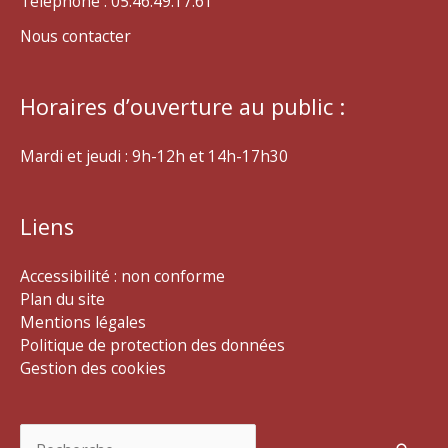
Téléphone : 05.46.49.17.61
Nous contacter
Horaires d’ouverture au public :
Mardi et jeudi : 9h-12h et 14h-17h30
Liens
Accessibilité : non conforme
Plan du site
Mentions légales
Politique de protection des données
Gestion des cookies
Rechercher :