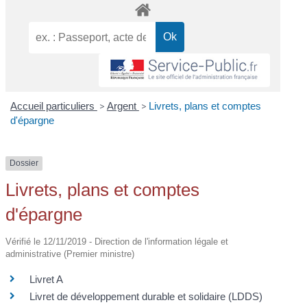
Accueil particuliers
>
Argent
>
Livrets, plans et comptes
d'épargne
Dossier
Livrets, plans et comptes
d'épargne
Vérifié le 12/11/2019 - Direction de l'information légale et
administrative (Premier ministre)
Livret A
Livret de développement durable et solidaire (LDDS)