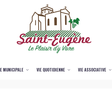
IE MUNICIPALE
VIE QUOTIDIENNE
VIE ASSOCIATIVE