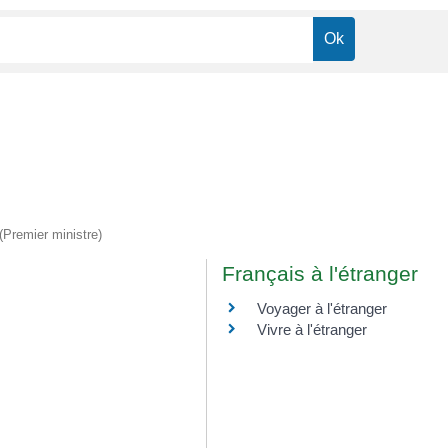
 (Premier ministre)
Français à l'étranger
Voyager à l'étranger
Vivre à l'étranger