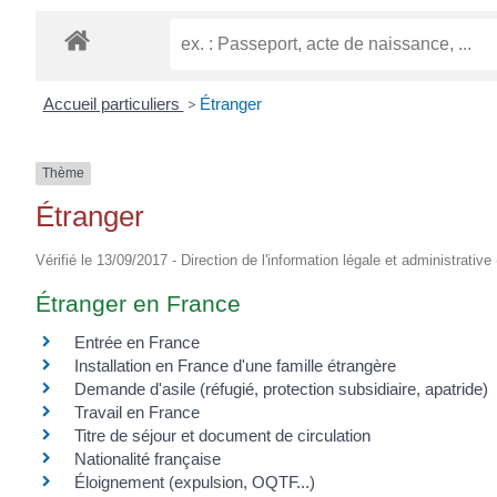
EUGÈNE
Accueil particuliers
>
Étranger
Thème
Étranger
Vérifié le 13/09/2017 - Direction de l'information légale et administrative
Étranger en France
Entrée en France
Installation en France d'une famille étrangère
Demande d'asile (réfugié, protection subsidiaire, apatride)
Travail en France
Titre de séjour et document de circulation
Nationalité française
Éloignement (expulsion, OQTF...)