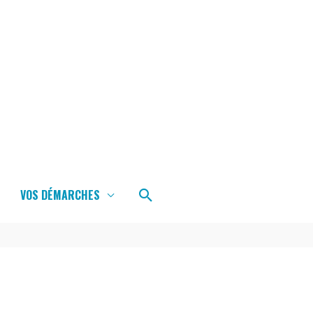
Rechercher
VOS DÉMARCHES