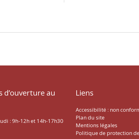
s d’ouverture au
Liens
Accessibilité : non confo
Plan du site
eudi : 9h-12h et 14h-17h30
Mentions légales
Politique de protection d