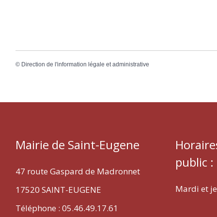
©
Direction de l'information légale et administrative
Mairie de Saint-Eugene
Horaire
public :
47 route Gaspard de Madronnet
Mardi et j
17520 SAINT-EUGENE
Téléphone : 05.46.49.17.61