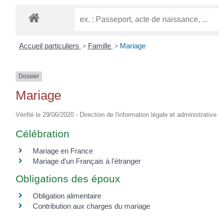
EUGÈNE
Accueil particuliers
>
Famille
>
Mariage
Dossier
Mariage
Vérifié le 29/06/2020 - Direction de l'information légale et administrative 
Célébration
Mariage en France
Mariage d'un Français à l'étranger
Obligations des époux
Obligation alimentaire
Contribution aux charges du mariage