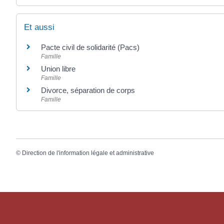
Et aussi
Pacte civil de solidarité (Pacs)
Famille
Union libre
Famille
Divorce, séparation de corps
Famille
©
Direction de l'information légale et administrative