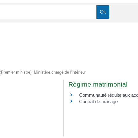
(Premier ministre), Ministère chargé de l'intérieur
Régime matrimonial
Communauté réduite aux ac
Contrat de mariage