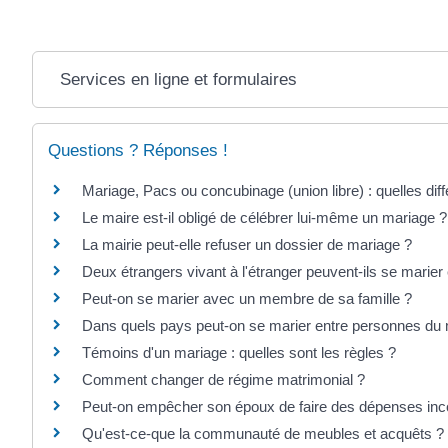
Services en ligne et formulaires
Questions ? Réponses !
Mariage, Pacs ou concubinage (union libre) : quelles dif
Le maire est-il obligé de célébrer lui-même un mariage ?
La mairie peut-elle refuser un dossier de mariage ?
Deux étrangers vivant à l'étranger peuvent-ils se marier
Peut-on se marier avec un membre de sa famille ?
Dans quels pays peut-on se marier entre personnes d
Témoins d'un mariage : quelles sont les règles ?
Comment changer de régime matrimonial ?
Peut-on empêcher son époux de faire des dépenses inc
Qu'est-ce-que la communauté de meubles et acquêts ?