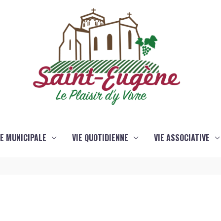
IE MUNICIPALE
VIE QUOTIDIENNE
VIE ASSOCIATIVE