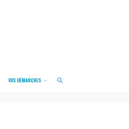
Rechercher
VOS DÉMARCHES