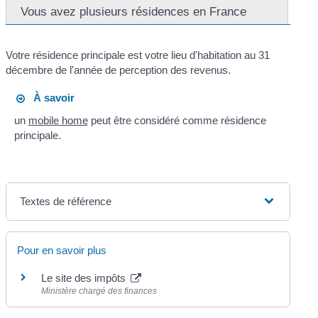
Vous avez plusieurs résidences en France
Votre résidence principale est votre lieu d'habitation au 31
décembre de l'année de perception des revenus.
À savoir
un
mobile home
peut être considéré comme résidence
principale.
Textes de référence
Pour en savoir plus
Le site des impôts
Ministère chargé des finances