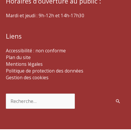
Horaires d’ouverture au public :
Mardi et jeudi : 9h-12h et 14h-17h30
Liens
Accessibilité : non conforme
Plan du site
Mentions légales
Politique de protection des données
Gestion des cookies
Rechercher :