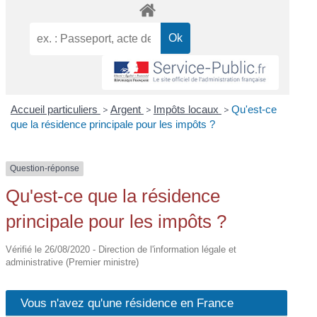
Accueil particuliers
>
Argent
>
Impôts locaux
>
Qu'est-ce
que la résidence principale pour les impôts ?
Question-réponse
Qu'est-ce que la résidence
principale pour les impôts ?
Vérifié le 26/08/2020 - Direction de l'information légale et
administrative (Premier ministre)
Vous n'avez qu'une résidence en France