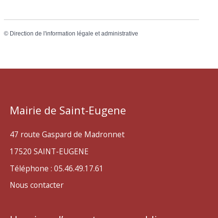
©
Direction de l'information légale et administrative
Mairie de Saint-Eugene
47 route Gaspard de Madronnet
17520 SAINT-EUGENE
Téléphone : 05.46.49.17.61
Nous contacter