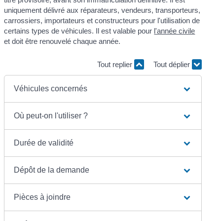
uniquement délivré aux réparateurs, vendeurs, transporteurs,
carrossiers, importateurs et constructeurs pour l'utilisation de
certains types de véhicules. Il est valable pour
l'année civile
et doit être renouvelé chaque année.
Tout replier
Tout déplier
Véhicules concernés
Où peut-on l'utiliser ?
Durée de validité
Dépôt de la demande
Pièces à joindre