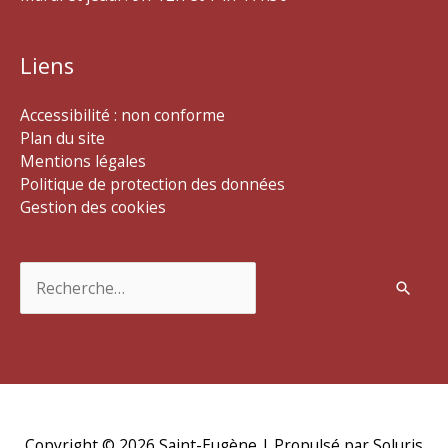
Liens
Accessibilité : non conforme
Plan du site
Mentions légales
Politique de protection des données
Gestion des cookies
Rechercher :
Copyright © 2026
Saint-Eugène
| Propulsé par Soluris