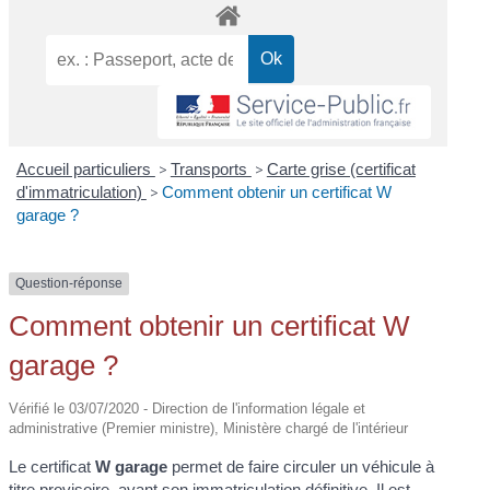
Accueil particuliers
>
Transports
>
Carte grise (certificat
d'immatriculation)
>
Comment obtenir un certificat W
garage ?
Question-réponse
Comment obtenir un certificat W
garage ?
Vérifié le 03/07/2020 - Direction de l'information légale et
administrative (Premier ministre), Ministère chargé de l'intérieur
Le certificat
W garage
permet de faire circuler un véhicule à
titre provisoire, avant son immatriculation définitive. Il est