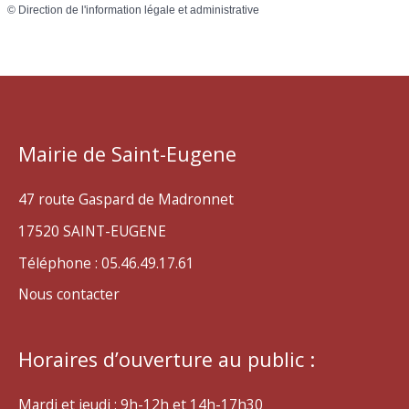
©
Direction de l'information légale et administrative
Mairie de Saint-Eugene
47 route Gaspard de Madronnet
17520 SAINT-EUGENE
Téléphone : 05.46.49.17.61
Nous contacter
Horaires d’ouverture au public :
Mardi et jeudi : 9h-12h et 14h-17h30