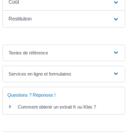
Coût
Restitution
Textes de référence
Services en ligne et formulaires
Questions ? Réponses !
Comment obtenir un extrait K ou Kbis ?