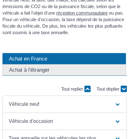
émissions de CO2 ou de la puissance fiscale, selon que le
véhicule a fait l'objet d'une
réception communautaire
ou pas.
Pour un véhicule d'occasion, la taxe dépend de la puissance
fiscale du véhicule. De plus, les véhicules les plus polluants
sont soumis à une taxe annuelle.
Achat en France
Achat à l'étranger
Tout replier
Tout déplier
Véhicule neuf
Véhicule d'occasion
Taxe annuelle sur les véhicules les plus