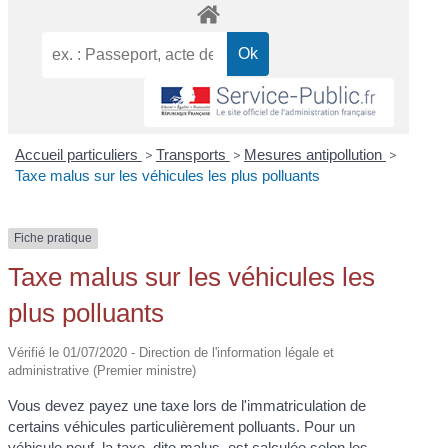
Accueil particuliers
>
Transports
>
Mesures antipollution
>
Taxe malus sur les véhicules les plus polluants
Fiche pratique
Taxe malus sur les véhicules les
plus polluants
Vérifié le 01/07/2020 - Direction de l'information légale et
administrative (Premier ministre)
Vous devez payez une taxe lors de l'immatriculation de
certains véhicules particulièrement polluants. Pour un
véhicule neuf, la taxe, dite malus, est calculée selon les