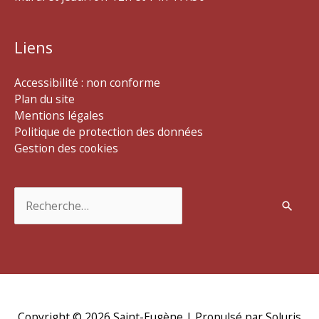
Liens
Accessibilité : non conforme
Plan du site
Mentions légales
Politique de protection des données
Gestion des cookies
Rechercher :
Copyright © 2026
Saint-Eugène
| Propulsé par Soluris