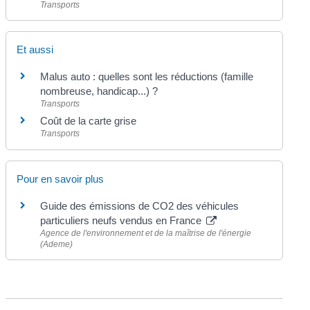
Transports
Et aussi
Malus auto : quelles sont les réductions (famille
nombreuse, handicap...) ?
Transports
Coût de la carte grise
Transports
Pour en savoir plus
Guide des émissions de CO2 des véhicules
particuliers neufs vendus en France
Agence de l'environnement et de la maîtrise de l'énergie
(Ademe)