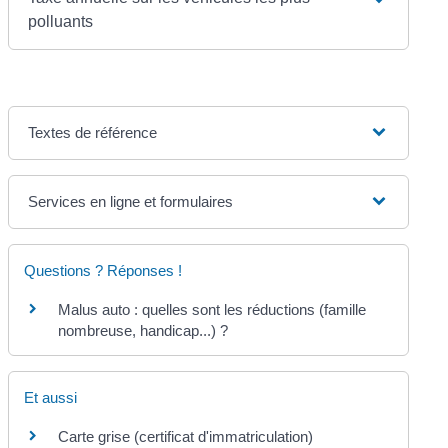
polluants
Textes de référence
Services en ligne et formulaires
Questions ? Réponses !
Malus auto : quelles sont les réductions (famille
nombreuse, handicap...) ?
Et aussi
Carte grise (certificat d'immatriculation)