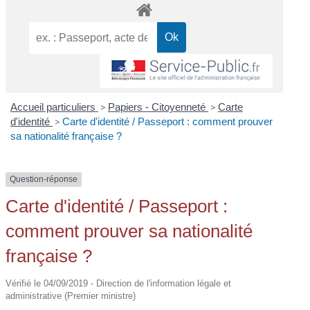
Accueil particuliers
>
Papiers - Citoyenneté
>
Carte
d'identité
>
Carte d'identité / Passeport : comment prouver
sa nationalité française ?
Question-réponse
Carte d'identité / Passeport :
comment prouver sa nationalité
française ?
Vérifié le 04/09/2019 - Direction de l'information légale et
administrative (Premier ministre)