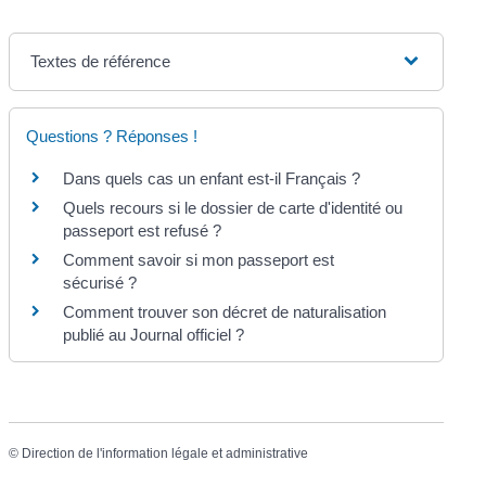
Textes de référence
Questions ? Réponses !
Dans quels cas un enfant est-il Français ?
Quels recours si le dossier de carte d'identité ou
passeport est refusé ?
Comment savoir si mon passeport est
sécurisé ?
Comment trouver son décret de naturalisation
publié au Journal officiel ?
©
Direction de l'information légale et administrative