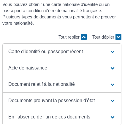
Vous pouvez obtenir une carte nationale d'identité ou un
passeport à condition d'être de nationalité française.
Plusieurs types de documents vous permettent de prouver
votre nationalité.
Tout replier
Tout déplier
Carte d'identité ou passeport récent
Acte de naissance
Document relatif à la nationalité
Documents prouvant la possession d'état
En l'absence de l'un de ces documents