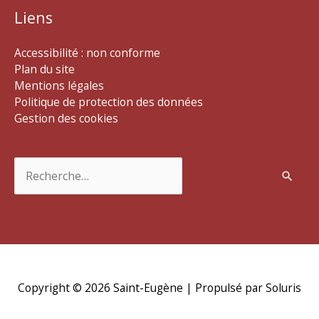
Liens
Accessibilité : non conforme
Plan du site
Mentions légales
Politique de protection des données
Gestion des cookies
Rechercher :
Copyright © 2026
Saint-Eugène
| Propulsé par Soluris