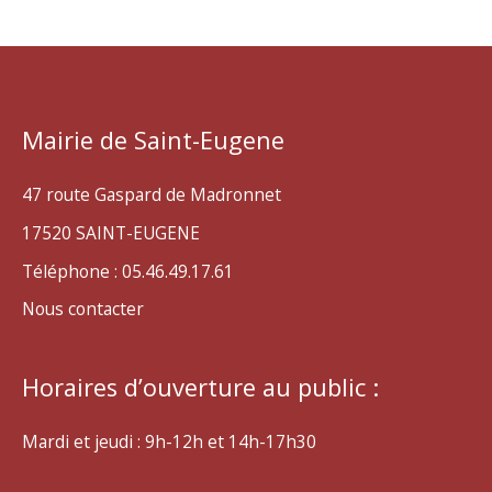
Mairie de Saint-Eugene
47 route Gaspard de Madronnet
17520 SAINT-EUGENE
Téléphone : 05.46.49.17.61
Nous contacter
Horaires d’ouverture au public :
Mardi et jeudi : 9h-12h et 14h-17h30