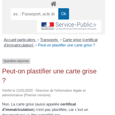
Accueil particuliers
>
Transports
>
Carte grise (certificat
d'immatriculation)
>
Peut-on plastifier une carte grise ?
Question-réponse
Peut-on plastifier une carte grise
?
Vérifié le 21/01/2020 - Direction de l'information légale et
administrative (Premier ministre)
Non. La carte grise (aussi appelée
certificat
d'immatriculation
) n'est pas plastifiée, car c'est un
document qui va être complété par