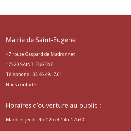
Mairie de Saint-Eugene
47 route Gaspard de Madronnet
17520 SAINT-EUGENE
Téléphone : 05.46.49.17.61
Nous contacter
Horaires d’ouverture au public :
Mardi et jeudi : 9h-12h et 14h-17h30