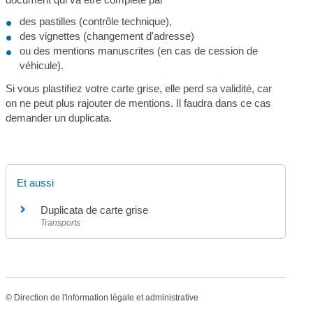
des pastilles (contrôle technique),
des vignettes (changement d'adresse)
ou des mentions manuscrites (en cas de cession de
véhicule).
Si vous plastifiez votre carte grise, elle perd sa validité, car
on ne peut plus rajouter de mentions. Il faudra dans ce cas
demander un duplicata.
Et aussi
Duplicata de carte grise
Transports
©
Direction de l'information légale et administrative