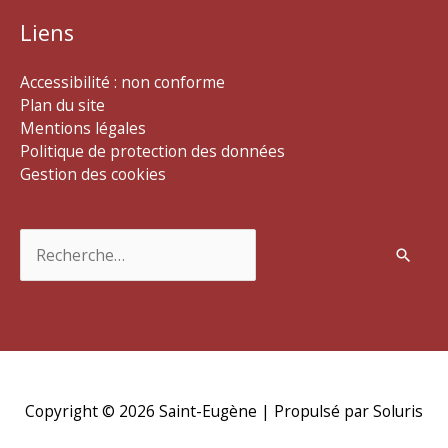
Liens
Accessibilité : non conforme
Plan du site
Mentions légales
Politique de protection des données
Gestion des cookies
Rechercher :
Copyright © 2026
Saint-Eugène
| Propulsé par Soluris