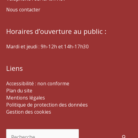
Nous contacter
Horaires d’ouverture au public :
Mardi et jeudi : 9h-12h et 14h-17h30
Liens
Accessibilité : non conforme
Plan du site
Mentions légales
Politique de protection des données
Gestion des cookies
Rechercher :