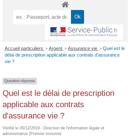
Accueil particuliers
>
Argent
>
Assurance vie
>
Quel est le
délai de prescription applicable aux contrats d'assurance
vie ?
Question-réponse
Quel est le délai de prescription
applicable aux contrats
d'assurance vie ?
Vérifié le 05/12/2019 - Direction de l'information légale et
administrative (Premier ministre)