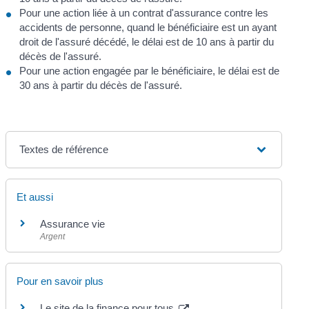
Pour une action liée à un contrat d'assurance contre les
accidents de personne, quand le bénéficiaire est un ayant
droit de l'assuré décédé, le délai est de 10 ans à partir du
décès de l'assuré.
Pour une action engagée par le bénéficiaire, le délai est de
30 ans à partir du décès de l'assuré.
Textes de référence
Et aussi
Assurance vie
Argent
Pour en savoir plus
Le site de la finance pour tous