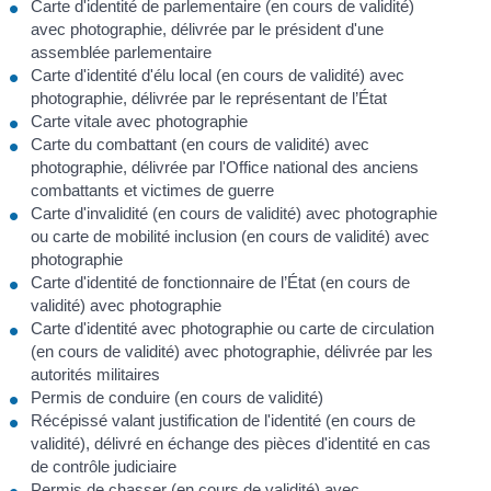
Carte d'identité de parlementaire (en cours de validité)
avec photographie, délivrée par le président d'une
assemblée parlementaire
Carte d'identité d'élu local (en cours de validité) avec
photographie, délivrée par le représentant de l’État
Carte vitale avec photographie
Carte du combattant (en cours de validité) avec
photographie, délivrée par l'Office national des anciens
combattants et victimes de guerre
Carte d'invalidité (en cours de validité) avec photographie
ou carte de mobilité inclusion (en cours de validité) avec
photographie
Carte d'identité de fonctionnaire de l’État (en cours de
validité) avec photographie
Carte d'identité avec photographie ou carte de circulation
(en cours de validité) avec photographie, délivrée par les
autorités militaires
Permis de conduire (en cours de validité)
Récépissé valant justification de l'identité (en cours de
validité), délivré en échange des pièces d'identité en cas
de contrôle judiciaire
Permis de chasser (en cours de validité) avec