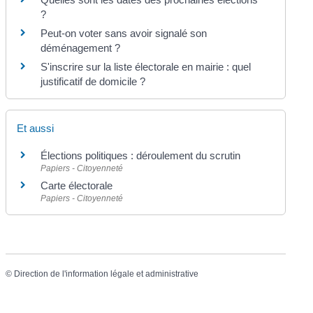
?
Peut-on voter sans avoir signalé son
déménagement ?
S'inscrire sur la liste électorale en mairie : quel
justificatif de domicile ?
Et aussi
Élections politiques : déroulement du scrutin
Papiers - Citoyenneté
Carte électorale
Papiers - Citoyenneté
©
Direction de l'information légale et administrative