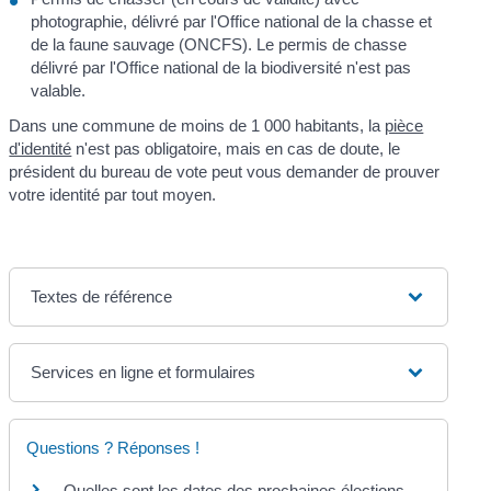
photographie, délivré par l'Office national de la chasse et
de la faune sauvage (ONCFS). Le permis de chasse
délivré par l'Office national de la biodiversité n'est pas
valable.
Dans une commune de moins de 1 000 habitants, la
pièce
d'identité
n'est pas obligatoire, mais en cas de doute, le
président du bureau de vote peut vous demander de prouver
votre identité par tout moyen.
Textes de référence
Services en ligne et formulaires
Questions ? Réponses !
Quelles sont les dates des prochaines élections