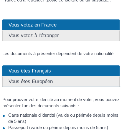
Vous votez en France
Vous votez à l'étranger
Les documents à présenter dépendent de votre nationalité.
Vous êtes Français
Vous êtes Européen
Pour prouver votre identité au moment de voter, vous pouvez
présenter l'un des documents suivants :
Carte nationale d'identité (valide ou périmée depuis moins
de 5 ans)
Passeport (valide ou périmé depuis moins de 5 ans)