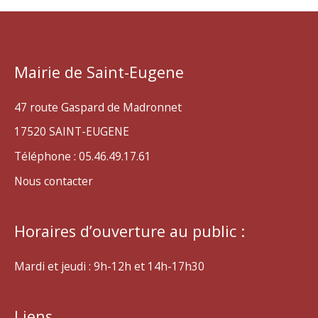
Mairie de Saint-Eugene
47 route Gaspard de Madronnet
17520 SAINT-EUGENE
Téléphone : 05.46.49.17.61
Nous contacter
Horaires d’ouverture au public :
Mardi et jeudi : 9h-12h et 14h-17h30
Liens