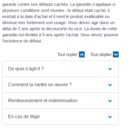
garantir contre ses défauts cachés. La garantie s'applique si
plusieurs conditions sont réunies : le défaut était caché, il
existait à la date d'achat et il rend le produit inutilisable ou
diminue très fortement son usage. Vous devez agir dans un
délai de 2 ans après la découverte du vice. La durée de cette
garantie est limitée à 5 ans après l'achat. Vous devez prouver
l'existence du défaut.
Tout replier
Tout déplier
De quoi s'agit-il ?
Comment la mettre en œuvre ?
Remboursement et indemnisation
En cas de litige