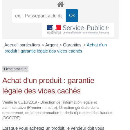
Accueil particuliers
>
Argent
>
Garanties
>
Achat d'un
produit : garantie légale des vices cachés
Fiche pratique
Achat d'un produit : garantie
légale des vices cachés
Vérifié le 03/10/2019 - Direction de l'information légale et
administrative (Premier ministre), Direction générale de la
concurrence, de la consommation et de la répression des fraudes
(DGCCRF)
Lorsque vous achetez un produit, le vendeur doit vous