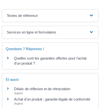
Textes de référence
Services en ligne et formulaires
Questions ? Réponses !
Quelles sont les garanties offertes pour l'achat
d'un produit ?
Et aussi
Délais de réflexion et de rétractation
Argent
Achat d'un produit : garantie légale de conformité
Argent