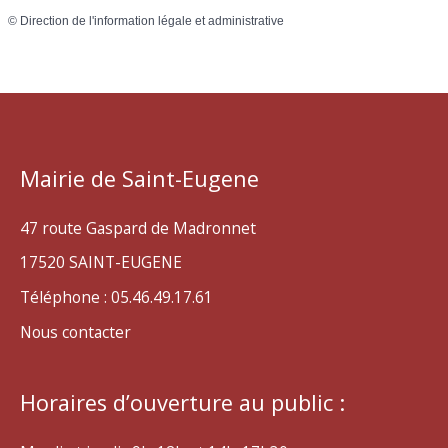
©
Direction de l'information légale et administrative
Mairie de Saint-Eugene
47 route Gaspard de Madronnet
17520 SAINT-EUGENE
Téléphone : 05.46.49.17.61
Nous contacter
Horaires d’ouverture au public :