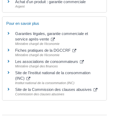
Achat d'un produit : garantie commerciale
Argent
Pour en savoir plus
Garanties légales, garantie commerciale et
service après-vente
Ministère chargé de l'économie
Fiches pratiques de la DGCCRF
Ministère chargé de l'économie
Les associations de consommateurs
Ministère chargé des finances
Site de l'Institut national de la consommation
(INC)
Institut national de la consommation (INC)
Site de la Commission des clauses abusives
Commission des clauses abusives