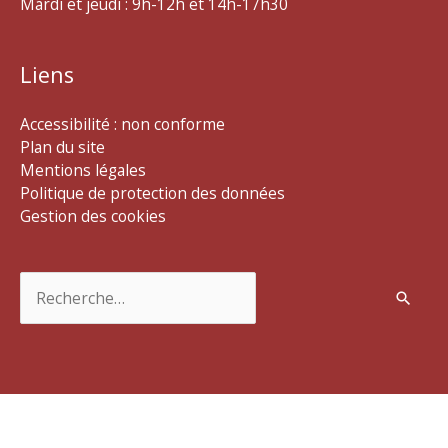
Mardi et jeudi : 9h-12h et 14h-17h30
Liens
Accessibilité : non conforme
Plan du site
Mentions légales
Politique de protection des données
Gestion des cookies
Rechercher :