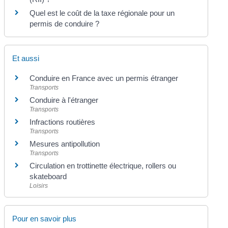
Quel est le coût de la taxe régionale pour un
permis de conduire ?
Et aussi
Conduire en France avec un permis étranger
Transports
Conduire à l'étranger
Transports
Infractions routières
Transports
Mesures antipollution
Transports
Circulation en trottinette électrique, rollers ou
skateboard
Loisirs
Pour en savoir plus