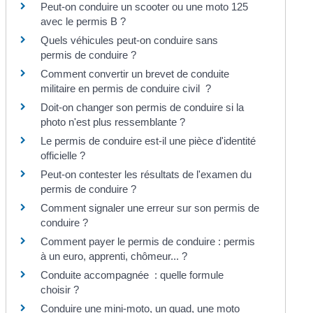
Peut-on conduire un scooter ou une moto 125
avec le permis B ?
Quels véhicules peut-on conduire sans
permis de conduire ?
Comment convertir un brevet de conduite
militaire en permis de conduire civil ?
Doit-on changer son permis de conduire si la
photo n'est plus ressemblante ?
Le permis de conduire est-il une pièce d'identité
officielle ?
Peut-on contester les résultats de l'examen du
permis de conduire ?
Comment signaler une erreur sur son permis de
conduire ?
Comment payer le permis de conduire : permis
à un euro, apprenti, chômeur... ?
Conduite accompagnée : quelle formule
choisir ?
Conduire une mini-moto, un quad, une moto