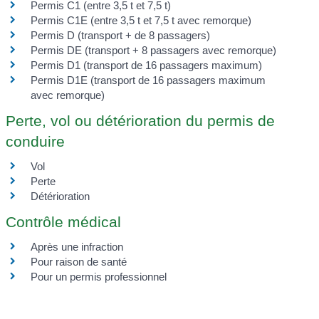
Permis C1 (entre 3,5 t et 7,5 t)
Permis C1E (entre 3,5 t et 7,5 t avec remorque)
Permis D (transport + de 8 passagers)
Permis DE (transport + 8 passagers avec remorque)
Permis D1 (transport de 16 passagers maximum)
Permis D1E (transport de 16 passagers maximum
avec remorque)
Perte, vol ou détérioration du permis de
conduire
Vol
Perte
Détérioration
Contrôle médical
Après une infraction
Pour raison de santé
Pour un permis professionnel