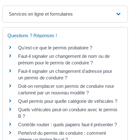
Services en ligne et formulaires
Questions ? Réponses !
Qu'est-ce que le permis probatoire ?
Faut-il signaler un changement de nom ou de
prénom pour le permis de conduire ?
Faut-il signaler un changement d'adresse pour
un permis de conduire ?
Doit-on remplacer son permis de conduire rose
cartonné par un nouveau modèle ?
Quel permis pour quelle catégorie de véhicules ?
Quels véhicules peut-on conduire avec le permis
B ?
Contrôle routier : quels papiers faut-il présenter ?
Perte/vol du permis de conduire : comment
obtenir un timbre fiscal ?