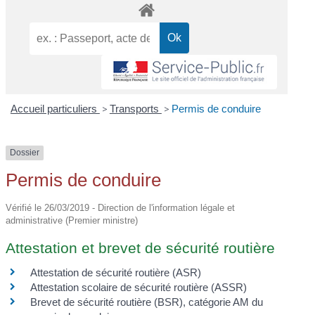
Accueil particuliers
>
Transports
>
Permis de conduire
Dossier
Permis de conduire
Vérifié le 26/03/2019 - Direction de l'information légale et
administrative (Premier ministre)
Attestation et brevet de sécurité routière
Attestation de sécurité routière (ASR)
Attestation scolaire de sécurité routière (ASSR)
Brevet de sécurité routière (BSR), catégorie AM du