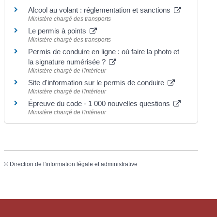
Alcool au volant : réglementation et sanctions
Ministère chargé des transports
Le permis à points
Ministère chargé des transports
Permis de conduire en ligne : où faire la photo et
la signature numérisée ?
Ministère chargé de l'intérieur
Site d'information sur le permis de conduire
Ministère chargé de l'intérieur
Épreuve du code - 1 000 nouvelles questions
Ministère chargé de l'intérieur
©
Direction de l'information légale et administrative