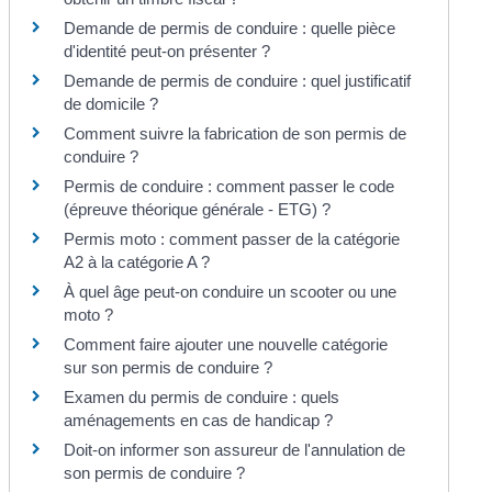
Demande de permis de conduire : quelle pièce
d'identité peut-on présenter ?
Demande de permis de conduire : quel justificatif
de domicile ?
Comment suivre la fabrication de son permis de
conduire ?
Permis de conduire : comment passer le code
(épreuve théorique générale - ETG) ?
Permis moto : comment passer de la catégorie
A2 à la catégorie A ?
À quel âge peut-on conduire un scooter ou une
moto ?
Comment faire ajouter une nouvelle catégorie
sur son permis de conduire ?
Examen du permis de conduire : quels
aménagements en cas de handicap ?
Doit-on informer son assureur de l'annulation de
son permis de conduire ?