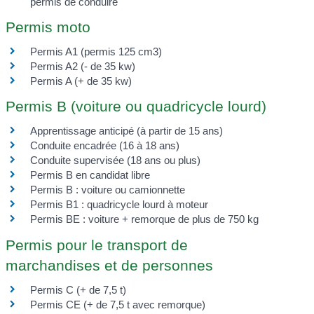
permis de conduire
Permis moto
Permis A1 (permis 125 cm3)
Permis A2 (- de 35 kw)
Permis A (+ de 35 kw)
Permis B (voiture ou quadricycle lourd)
Apprentissage anticipé (à partir de 15 ans)
Conduite encadrée (16 à 18 ans)
Conduite supervisée (18 ans ou plus)
Permis B en candidat libre
Permis B : voiture ou camionnette
Permis B1 : quadricycle lourd à moteur
Permis BE : voiture + remorque de plus de 750 kg
Permis pour le transport de
marchandises et de personnes
Permis C (+ de 7,5 t)
Permis CE (+ de 7,5 t avec remorque)