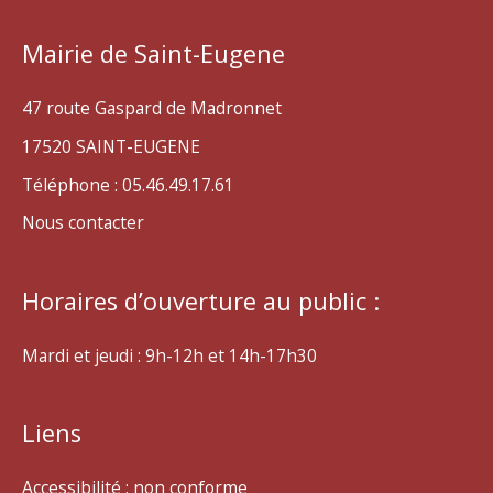
Mairie de Saint-Eugene
47 route Gaspard de Madronnet
17520 SAINT-EUGENE
Téléphone : 05.46.49.17.61
Nous contacter
Horaires d’ouverture au public :
Mardi et jeudi : 9h-12h et 14h-17h30
Liens
Accessibilité : non conforme