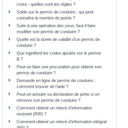
cross : quelles sont les règles ?
Solde sur le permis de conduire : qui peut
connaître le nombre de points ?
Suite à une opération des yeux, faut-il faire
modifier son permis de conduire ?
Quelle est la durée de validité d'un permis de
conduire ?
Que signifient les codes ajoutés sur le permis
B ?
Peut-on faire une procuration pour obtenir son
permis de conduire ?
Demande en ligne de permis de conduire :
comment trouver de l'aide ?
Peut-on annuler sa déclaration de perte si on
retrouve son permis de conduire ?
Comment obtenir un relevé d'information
restreint (RIR) ?
Comment obtenir un relevé d'information intégral
(RII) ?