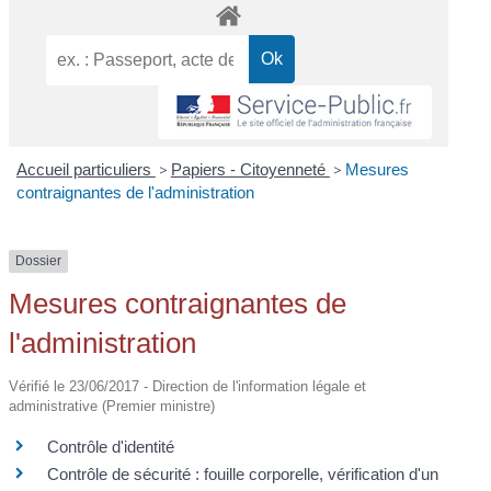
Accueil particuliers
>
Papiers - Citoyenneté
>
Mesures
contraignantes de l'administration
Dossier
Mesures contraignantes de
l'administration
Vérifié le 23/06/2017 - Direction de l'information légale et
administrative (Premier ministre)
Contrôle d'identité
Contrôle de sécurité : fouille corporelle, vérification d'un