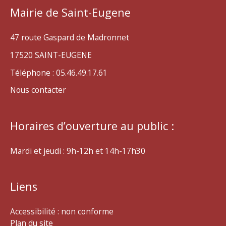
Mairie de Saint-Eugene
47 route Gaspard de Madronnet
17520 SAINT-EUGENE
Téléphone : 05.46.49.17.61
Nous contacter
Horaires d’ouverture au public :
Mardi et jeudi : 9h-12h et 14h-17h30
Liens
Accessibilité : non conforme
Plan du site