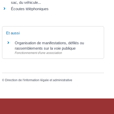
sac, du véhicule...
Écoutes téléphoniques
Et aussi
Organisation de manifestations, défilés ou
rassemblements sur la voie publique
Fonctionnement d'une association
©
Direction de l'information légale et administrative