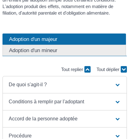
L'adoption produit des effets, notamment en matière de
filiation, d'autorité parentale et d'obligation alimentaire.
Adoption d'un majeur
Adoption d'un mineur
Tout replier
Tout déplier
De quoi s'agit-il ?
Conditions à remplir par l'adoptant
Accord de la personne adoptée
Procédure