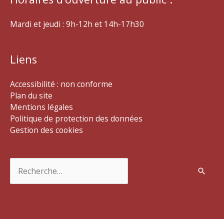
Mardi et jeudi : 9h-12h et 14h-17h30
Liens
Accessibilité : non conforme
Plan du site
Mentions légales
Politique de protection des données
Gestion des cookies
Rechercher :