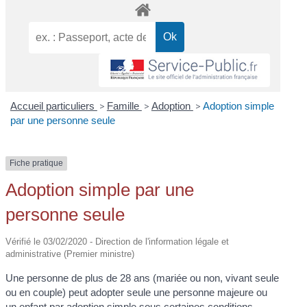
Accueil particuliers
>
Famille
>
Adoption
>
Adoption simple
par une personne seule
Fiche pratique
Adoption simple par une
personne seule
Vérifié le 03/02/2020 - Direction de l'information légale et
administrative (Premier ministre)
Une personne de plus de 28 ans (mariée ou non, vivant seule
ou en couple) peut adopter seule une personne majeure ou
un enfant par adoption simple sous certaines conditions.