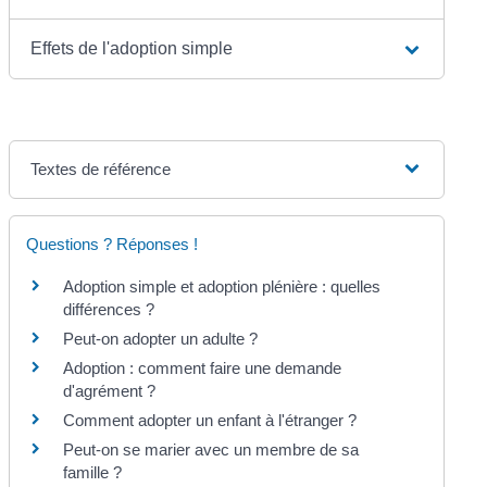
Effets de l'adoption simple
Textes de référence
Questions ? Réponses !
Adoption simple et adoption plénière : quelles
différences ?
Peut-on adopter un adulte ?
Adoption : comment faire une demande
d'agrément ?
Comment adopter un enfant à l'étranger ?
Peut-on se marier avec un membre de sa
famille ?