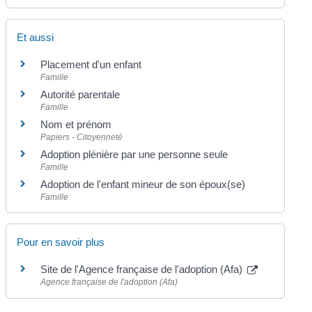
Et aussi
Placement d'un enfant
Famille
Autorité parentale
Famille
Nom et prénom
Papiers - Citoyenneté
Adoption plénière par une personne seule
Famille
Adoption de l'enfant mineur de son époux(se)
Famille
Pour en savoir plus
Site de l'Agence française de l'adoption (Afa)
Agence française de l'adoption (Afa)