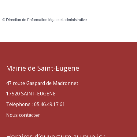
©
Direction de l'information légale et administrative
Mairie de Saint-Eugene
47 route Gaspard de Madronnet
17520 SAINT-EUGENE
Téléphone : 05.46.49.17.61
Nous contacter
Horaires d’ouverture au public :