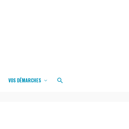
Rechercher
VOS DÉMARCHES