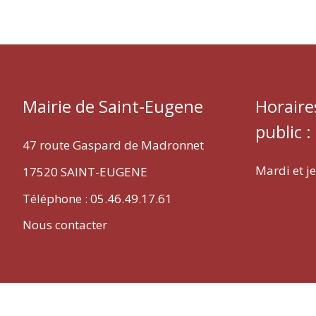
Mairie de Saint-Eugene
Horaire
public :
47 route Gaspard de Madronnet
Mardi et j
17520 SAINT-EUGENE
Téléphone : 05.46.49.17.61
Nous contacter