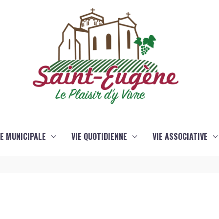
IE MUNICIPALE
VIE QUOTIDIENNE
VIE ASSOCIATIVE