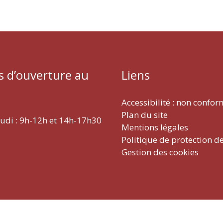
s d’ouverture au
Liens
Accessibilité : non confo
Plan du site
eudi : 9h-12h et 14h-17h30
Mentions légales
Politique de protection d
Gestion des cookies