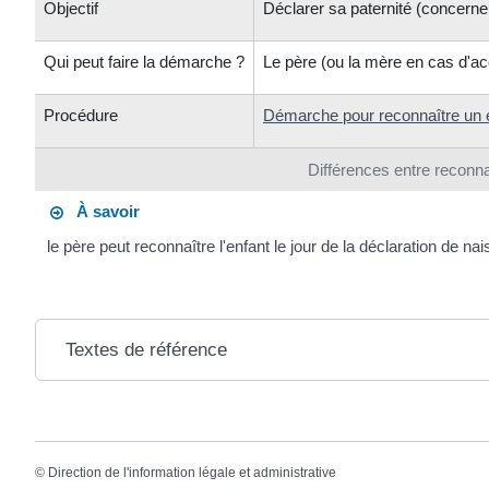
Objectif
Déclarer sa paternité (concerne
Qui peut faire la démarche ?
Le père (ou la mère en cas d'
Procédure
Démarche pour reconnaître un 
Différences entre reconna
À savoir
le père peut reconnaître l'enfant le jour de la déclaration de na
Textes de référence
©
Direction de l'information légale et administrative