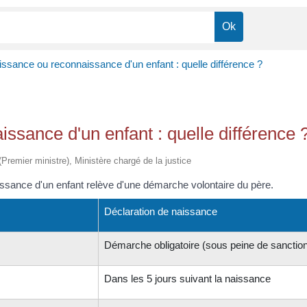
issance ou reconnaissance d'un enfant : quelle différence ?
ssance d'un enfant : quelle différence 
 (Premier ministre), Ministère chargé de la justice
aissance d'un enfant relève d'une démarche volontaire du père.
Déclaration de naissance
Démarche obligatoire (sous peine de sanctio
Dans les 5 jours suivant la naissance