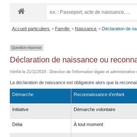
EUGÈNE
Accueil particuliers
>
Famille
>
Naissance
>
Déclaration de na
Question-réponse
Déclaration de naissance ou reconnai
Vérifié le 21/11/2019 - Direction de l'information légale et administrative
La déclaration de naissance est obligatoire alors que la reconn
Démarche
Reconnaissance d'enfant
Initiative
Démarche volontaire
Délai
À tout moment