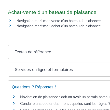
Achat-vente d'un bateau de plaisance
Navigation maritime : vente d'un bateau de plaisance
Navigation maritime : achat d'un bateau de plaisance
Textes de référence
Services en ligne et formulaires
Questions ? Réponses !
Navigation de plaisance : doit-on avoir un permis bateau
Conduire un scooter des mers : quelles sont les règles 