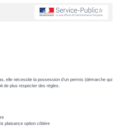
cas, elle nécessite la possession d'un permis (démarche qui
it de plus respecter des règles.
re
s plaisance option côtière