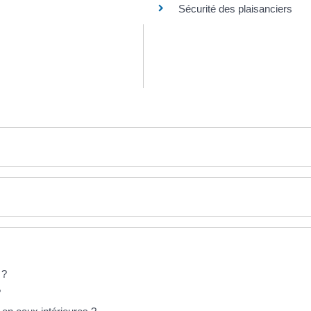
Sécurité des plaisanciers
 ?
?