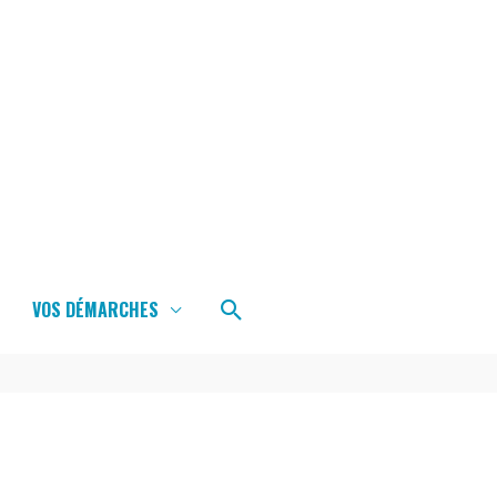
Rechercher
VOS DÉMARCHES