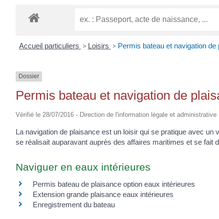
EUGÈNE
Accueil particuliers
>
Loisirs
>
Permis bateau et navigation de 
Dossier
Permis bateau et navigation de plai
Vérifié le 28/07/2016 - Direction de l'information légale et administrative
La navigation de plaisance est un loisir qui se pratique avec u
se réalisait auparavant auprès des affaires maritimes et se fait
Naviguer en eaux intérieures
Permis bateau de plaisance option eaux intérieures
Extension grande plaisance eaux intérieures
Enregistrement du bateau