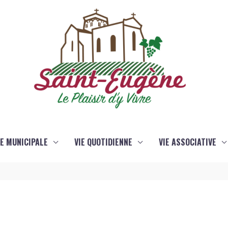
IE MUNICIPALE
VIE QUOTIDIENNE
VIE ASSOCIATIVE