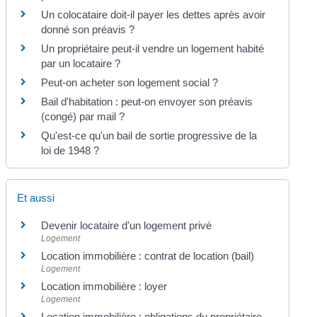
Un colocataire doit-il payer les dettes après avoir
donné son préavis ?
Un propriétaire peut-il vendre un logement habité
par un locataire ?
Peut-on acheter son logement social ?
Bail d'habitation : peut-on envoyer son préavis
(congé) par mail ?
Qu'est-ce qu'un bail de sortie progressive de la
loi de 1948 ?
Et aussi
Devenir locataire d'un logement privé
Logement
Location immobilière : contrat de location (bail)
Logement
Location immobilière : loyer
Logement
Location immobilière : obligations du propriétaire