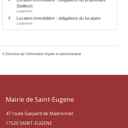
(bailleur)
Logement
Location immobilière : obligations du locataire
Logement
©
Direction de l'information légale et administrative
Mairie de Saint-Eugene
47 route Gaspard de Madronnet
17520 SAINT-EUGENE