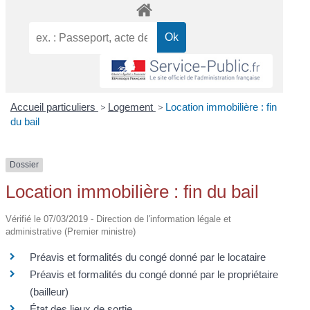
Accueil particuliers
>
Logement
>
Location immobilière : fin
du bail
Dossier
Location immobilière : fin du bail
Vérifié le 07/03/2019 - Direction de l'information légale et
administrative (Premier ministre)
Préavis et formalités du congé donné par le locataire
Préavis et formalités du congé donné par le propriétaire
(bailleur)
État des lieux de sortie