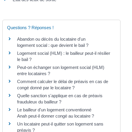
Questions ? Réponses !
Abandon ou décès du locataire d'un
logement social : que devient le bail ?
Logement social (HLM) : le bailleur peut-il résilier
le bail ?
Peut-on échanger son logement social (HLM)
entre locataires ?
Comment calculer le délai de préavis en cas de
congé donné par le locataire ?
Quelle sanction s'applique en cas de préavis
frauduleux du bailleur ?
Le bailleur d'un logement conventionné
Anah peut-il donner congé au locataire ?
Un locataire peut-il quitter son logement sans
préavis ?