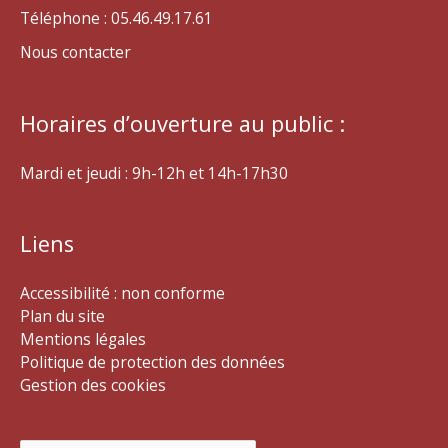
Téléphone : 05.46.49.17.61
Nous contacter
Horaires d’ouverture au public :
Mardi et jeudi : 9h-12h et 14h-17h30
Liens
Accessibilité : non conforme
Plan du site
Mentions légales
Politique de protection des données
Gestion des cookies