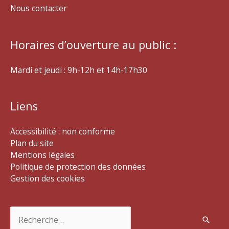
Nous contacter
Horaires d’ouverture au public :
Mardi et jeudi : 9h-12h et 14h-17h30
Liens
Accessibilité : non conforme
Plan du site
Mentions légales
Politique de protection des données
Gestion des cookies
Rechercher :