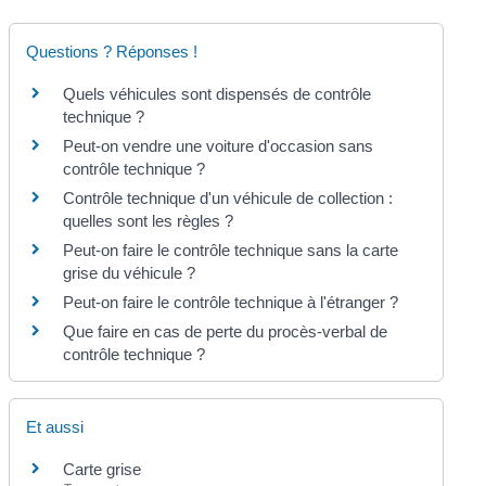
Questions ? Réponses !
Quels véhicules sont dispensés de contrôle
technique ?
Peut-on vendre une voiture d'occasion sans
contrôle technique ?
Contrôle technique d'un véhicule de collection :
quelles sont les règles ?
Peut-on faire le contrôle technique sans la carte
grise du véhicule ?
Peut-on faire le contrôle technique à l'étranger ?
Que faire en cas de perte du procès-verbal de
contrôle technique ?
Et aussi
Carte grise