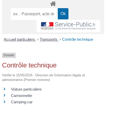
Accueil particuliers
>
Transports
>
Contrôle technique
Dossier
Contrôle technique
Vérifié le 15/05/2018 - Direction de l'information légale et
administrative (Premier ministre)
Voiture particulière
Camionnette
Camping-car