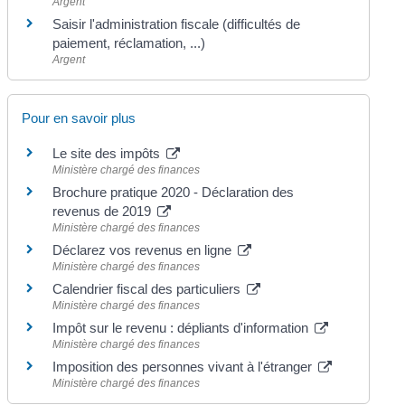
Argent
Saisir l'administration fiscale (difficultés de
paiement, réclamation, ...)
Argent
Pour en savoir plus
Le site des impôts
Ministère chargé des finances
Brochure pratique 2020 - Déclaration des
revenus de 2019
Ministère chargé des finances
Déclarez vos revenus en ligne
Ministère chargé des finances
Calendrier fiscal des particuliers
Ministère chargé des finances
Impôt sur le revenu : dépliants d'information
Ministère chargé des finances
Imposition des personnes vivant à l'étranger
Ministère chargé des finances