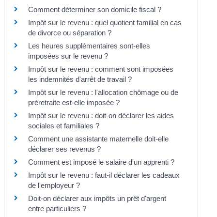
Comment déterminer son domicile fiscal ?
Impôt sur le revenu : quel quotient familial en cas
de divorce ou séparation ?
Les heures supplémentaires sont-elles
imposées sur le revenu ?
Impôt sur le revenu : comment sont imposées
les indemnités d'arrêt de travail ?
Impôt sur le revenu : l'allocation chômage ou de
préretraite est-elle imposée ?
Impôt sur le revenu : doit-on déclarer les aides
sociales et familiales ?
Comment une assistante maternelle doit-elle
déclarer ses revenus ?
Comment est imposé le salaire d'un apprenti ?
Impôt sur le revenu : faut-il déclarer les cadeaux
de l'employeur ?
Doit-on déclarer aux impôts un prêt d'argent
entre particuliers ?