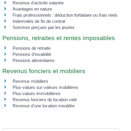
Revenus d'activité salariée
Avantages en nature
Frais professionnels : déduction forfaitaire ou frais réels
Indemnités de fin de contrat
Sommes perçues par les jeunes
Pensions, retraites et rentes imposables
Pensions de retraite
Pensions d'invalidité
Pensions alimentaires
Revenus fonciers et mobiliers
Revenus mobiliers
Plus-values sur valeurs mobilières
Plus-values immobilières
Revenus fonciers de location vide
Revenus d'une location meublée