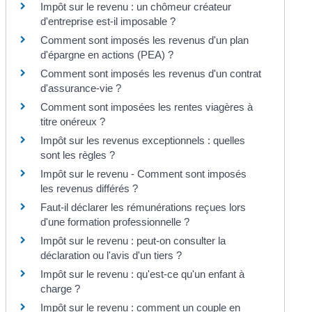
Impôt sur le revenu : un chômeur créateur
d'entreprise est-il imposable ?
Comment sont imposés les revenus d'un plan
d'épargne en actions (PEA) ?
Comment sont imposés les revenus d'un contrat
d'assurance-vie ?
Comment sont imposées les rentes viagères à
titre onéreux ?
Impôt sur les revenus exceptionnels : quelles
sont les règles ?
Impôt sur le revenu - Comment sont imposés
les revenus différés ?
Faut-il déclarer les rémunérations reçues lors
d'une formation professionnelle ?
Impôt sur le revenu : peut-on consulter la
déclaration ou l'avis d'un tiers ?
Impôt sur le revenu : qu'est-ce qu'un enfant à
charge ?
Impôt sur le revenu : comment un couple en