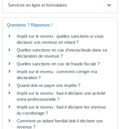
Services en ligne et formulaires
Questions ? Réponses !
Impôt sur le revenu : quelles sanctions si vous
déclarez vos revenus en retard ?
Quelles sanctions en cas d'inexactitude dans sa
déclaration de revenus ?
Quelles sanctions en cas de fraude fiscale ?
Impôt sur le revenu : comment corriger ma
déclaration ?
Quand doit-on payer ses impôts ?
Impôt sur le revenu : faut-il déclarer une activité
extra-professionnelle ?
Impôt sur le revenu : faut-il déclarer les revenus
du covoiturage ?
Comment un aidant familial doit-il déclarer ses
revenus ?