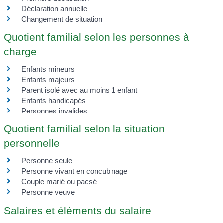
Déclaration annuelle
Changement de situation
Quotient familial selon les personnes à
charge
Enfants mineurs
Enfants majeurs
Parent isolé avec au moins 1 enfant
Enfants handicapés
Personnes invalides
Quotient familial selon la situation
personnelle
Personne seule
Personne vivant en concubinage
Couple marié ou pacsé
Personne veuve
Salaires et éléments du salaire