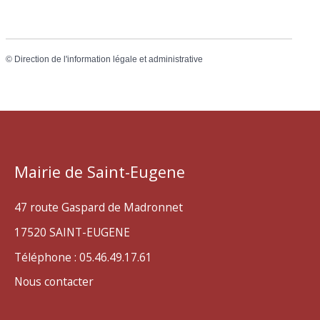
©
Direction de l'information légale et administrative
Mairie de Saint-Eugene
47 route Gaspard de Madronnet
17520 SAINT-EUGENE
Téléphone : 05.46.49.17.61
Nous contacter