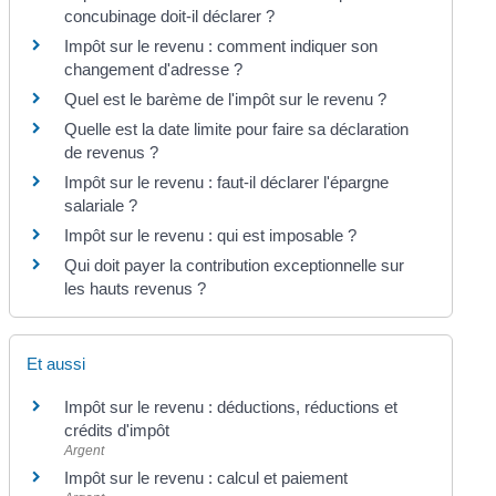
concubinage doit-il déclarer ?
Impôt sur le revenu : comment indiquer son
changement d'adresse ?
Quel est le barème de l'impôt sur le revenu ?
Quelle est la date limite pour faire sa déclaration
de revenus ?
Impôt sur le revenu : faut-il déclarer l'épargne
salariale ?
Impôt sur le revenu : qui est imposable ?
Qui doit payer la contribution exceptionnelle sur
les hauts revenus ?
Et aussi
Impôt sur le revenu : déductions, réductions et
crédits d'impôt
Argent
Impôt sur le revenu : calcul et paiement