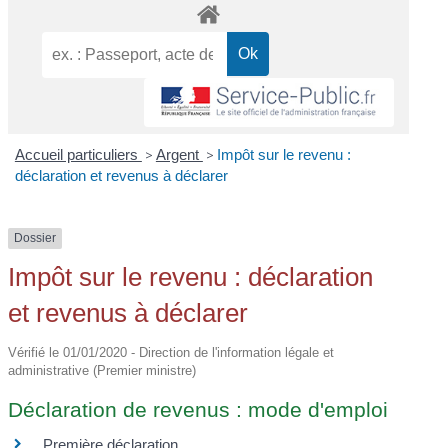
Accueil particuliers
>
Argent
>
Impôt sur le revenu :
déclaration et revenus à déclarer
Dossier
Impôt sur le revenu : déclaration
et revenus à déclarer
Vérifié le 01/01/2020 - Direction de l'information légale et
administrative (Premier ministre)
Déclaration de revenus : mode d'emploi
Première déclaration