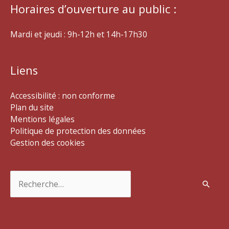
Horaires d’ouverture au public :
Mardi et jeudi : 9h-12h et 14h-17h30
Liens
Accessibilité : non conforme
Plan du site
Mentions légales
Politique de protection des données
Gestion des cookies
Rechercher :