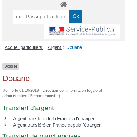
Accueil particuliers
>
Argent
>
Douane
Dossier
Douane
Vérifié le 01/10/2019 - Direction de l'information légale et
administrative (Premier ministre)
Transfert d'argent
Argent transféré de la France à l'étranger
Argent transféré en France depuis l'étranger
Transfert de marchandises