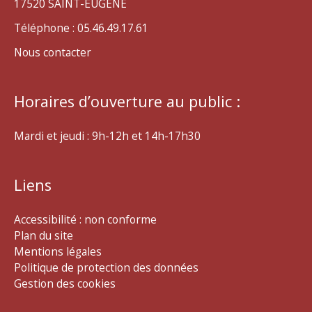
17520 SAINT-EUGENE
Téléphone : 05.46.49.17.61
Nous contacter
Horaires d’ouverture au public :
Mardi et jeudi : 9h-12h et 14h-17h30
Liens
Accessibilité : non conforme
Plan du site
Mentions légales
Politique de protection des données
Gestion des cookies