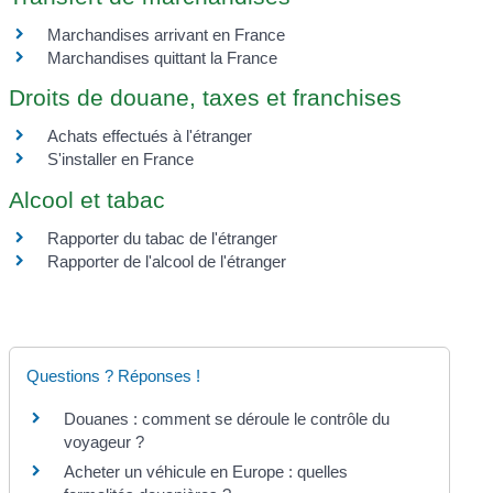
Marchandises arrivant en France
Marchandises quittant la France
Droits de douane, taxes et franchises
Achats effectués à l'étranger
S'installer en France
Alcool et tabac
Rapporter du tabac de l'étranger
Rapporter de l'alcool de l'étranger
Questions ? Réponses !
Douanes : comment se déroule le contrôle du
voyageur ?
Acheter un véhicule en Europe : quelles