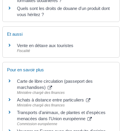
formalités douanières ?
Quels sont les droits de douane d'un produit dont
vous héritez ?
Et aussi
Vente en détaxe aux touristes
Fiscalité
Pour en savoir plus
Carte de libre circulation (passeport des
marchandises)
Ministère chargé des finances
Achats à distance entre particuliers
Ministère chargé des finances
Transports d'animaux, de plantes et d'espèces
menacées dans l'Union européenne
Commission européenne