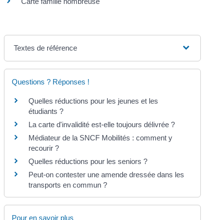
Carte famille nombreuse
Textes de référence
Questions ? Réponses !
Quelles réductions pour les jeunes et les
étudiants ?
La carte d'invalidité est-elle toujours délivrée ?
Médiateur de la SNCF Mobilités : comment y
recourir ?
Quelles réductions pour les seniors ?
Peut-on contester une amende dressée dans les
transports en commun ?
Pour en savoir plus