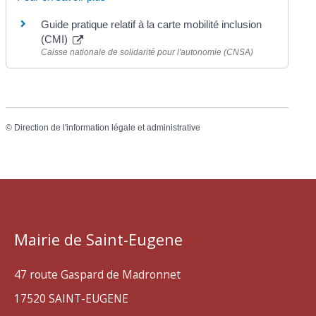
Guide pratique relatif à la carte mobilité inclusion
(CMI)
Caisse nationale de solidarité pour l'autonomie (CNSA)
©
Direction de l'information légale et administrative
Mairie de Saint-Eugene
47 route Gaspard de Madronnet
17520 SAINT-EUGENE