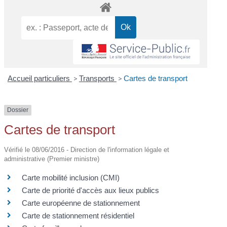
Accueil particuliers
>
Transports
>
Cartes de transport
Dossier
Cartes de transport
Vérifié le 08/06/2016 - Direction de l'information légale et
administrative (Premier ministre)
Carte mobilité inclusion (CMI)
Carte de priorité d'accès aux lieux publics
Carte européenne de stationnement
Carte de stationnement résidentiel