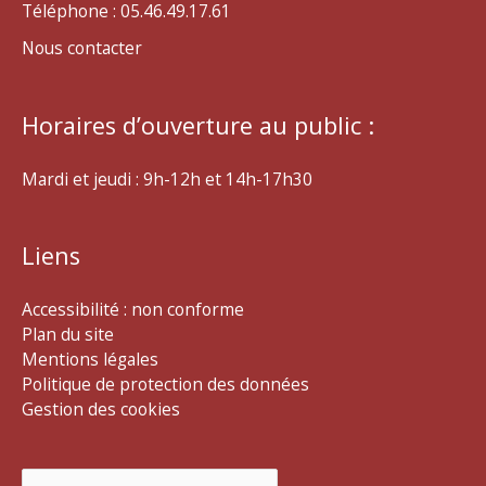
Téléphone : 05.46.49.17.61
Nous contacter
Horaires d’ouverture au public :
Mardi et jeudi : 9h-12h et 14h-17h30
Liens
Accessibilité : non conforme
Plan du site
Mentions légales
Politique de protection des données
Gestion des cookies
Rechercher :