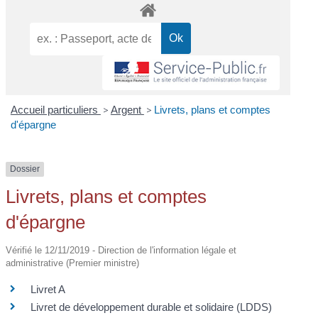
Accueil particuliers
>
Argent
>
Livrets, plans et comptes
d'épargne
Dossier
Livrets, plans et comptes
d'épargne
Vérifié le 12/11/2019 - Direction de l'information légale et
administrative (Premier ministre)
Livret A
Livret de développement durable et solidaire (LDDS)