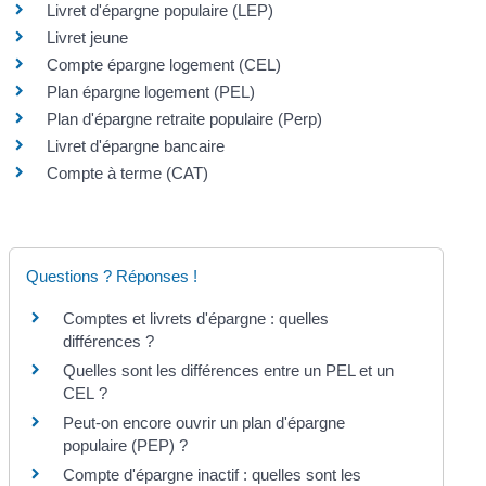
Livret d'épargne populaire (LEP)
Livret jeune
Compte épargne logement (CEL)
Plan épargne logement (PEL)
Plan d'épargne retraite populaire (Perp)
Livret d'épargne bancaire
Compte à terme (CAT)
Questions ? Réponses !
Comptes et livrets d'épargne : quelles
différences ?
Quelles sont les différences entre un PEL et un
CEL ?
Peut-on encore ouvrir un plan d'épargne
populaire (PEP) ?
Compte d'épargne inactif : quelles sont les