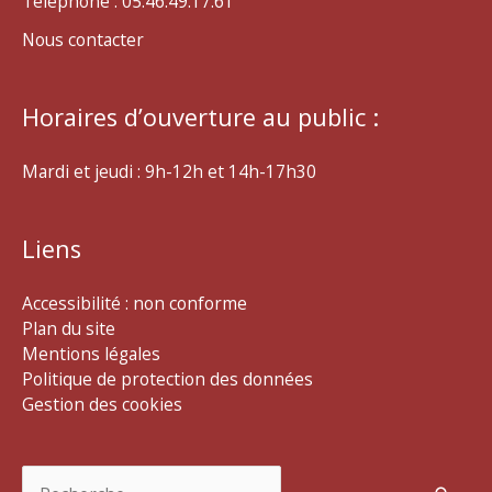
Téléphone : 05.46.49.17.61
Nous contacter
Horaires d’ouverture au public :
Mardi et jeudi : 9h-12h et 14h-17h30
Liens
Accessibilité : non conforme
Plan du site
Mentions légales
Politique de protection des données
Gestion des cookies
Rechercher :