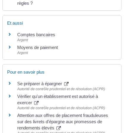
règles ?
Et aussi
Comptes bancaires
Argent
Moyens de paiement
Argent
Pour en savoir plus
Se préparer à épargner
Autorité de contrôle prudentiel et de résolution (ACPR)
Vérifier qu'un établissement est autorisé à
exercer
Autorité de contrôle prudentiel et de résolution (ACPR)
Attention aux offres de placement frauduleuses
sur des livrets d'épargne aux promesses de
rendements élevés