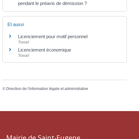
pendant le préavis de démission ?
Et aussi
Licenciement pour motif personnel
Travail
Licenciement économique
Travail
©
Direction de l'information légale et administrative
Mairie de Saint-Eugene