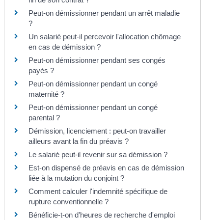
Peut-on démissionner pendant un arrêt maladie
?
Un salarié peut-il percevoir l'allocation chômage
en cas de démission ?
Peut-on démissionner pendant ses congés
payés ?
Peut-on démissionner pendant un congé
maternité ?
Peut-on démissionner pendant un congé
parental ?
Démission, licenciement : peut-on travailler
ailleurs avant la fin du préavis ?
Le salarié peut-il revenir sur sa démission ?
Est-on dispensé de préavis en cas de démission
liée à la mutation du conjoint ?
Comment calculer l'indemnité spécifique de
rupture conventionnelle ?
Bénéficie-t-on d'heures de recherche d'emploi