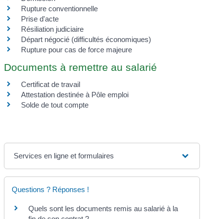
Rupture conventionnelle
Prise d'acte
Résiliation judiciaire
Départ négocié (difficultés économiques)
Rupture pour cas de force majeure
Documents à remettre au salarié
Certificat de travail
Attestation destinée à Pôle emploi
Solde de tout compte
Services en ligne et formulaires
Questions ? Réponses !
Quels sont les documents remis au salarié à la
fin de son contrat ?