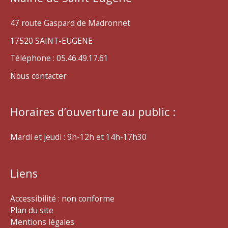
47 route Gaspard de Madronnet
17520 SAINT-EUGENE
Téléphone : 05.46.49.17.61
Nous contacter
Horaires d’ouverture au public :
Mardi et jeudi : 9h-12h et 14h-17h30
Liens
Accessibilité : non conforme
Plan du site
Mentions légales