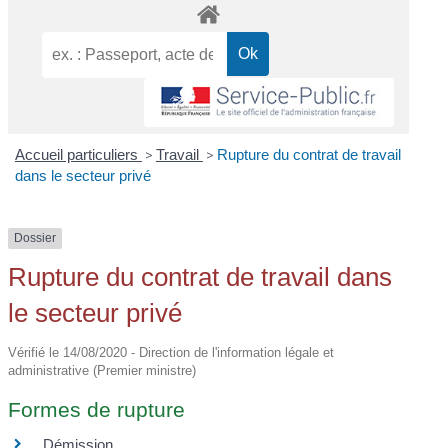
Accueil particuliers
>
Travail
>
Rupture du contrat de travail
dans le secteur privé
Dossier
Rupture du contrat de travail dans
le secteur privé
Vérifié le 14/08/2020 - Direction de l'information légale et
administrative (Premier ministre)
Formes de rupture
Démission