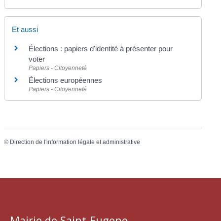
Et aussi
Élections : papiers d'identité à présenter pour
voter
Papiers - Citoyenneté
Élections européennes
Papiers - Citoyenneté
©
Direction de l'information légale et administrative
Mairie de Saint-Eugene