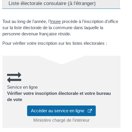
Liste électorale consulaire (à l'étranger)
Tout au long de l'année, l'
Insee
procède à l'inscription d'office
sur la liste électorale de la commune dans laquelle la
personne devenue française réside.
Pour vérifier votre inscription sur les listes électorales :
Service en ligne
Vérifier votre inscription électorale et votre bureau
de vote
Accéder au service en ligne
Ministère chargé de l'intérieur