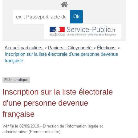
Accueil particuliers
>
Papiers - Citoyenneté
>
Élections
>
Inscription sur la liste électorale d'une personne devenue
française
Fiche pratique
Inscription sur la liste électorale
d'une personne devenue
française
Vérifié le 02/09/2019 - Direction de l'information légale et
administrative (Premier ministre)