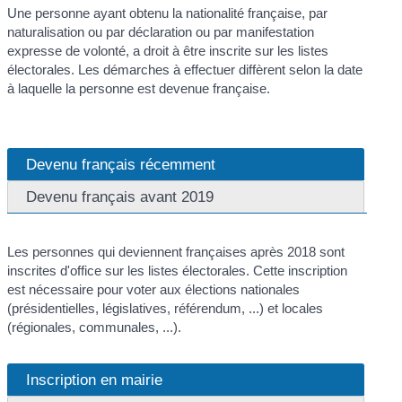
Une personne ayant obtenu la nationalité française, par
naturalisation ou par déclaration ou par manifestation
expresse de volonté, a droit à être inscrite sur les listes
électorales. Les démarches à effectuer diffèrent selon la date
à laquelle la personne est devenue française.
Devenu français récemment
Devenu français avant 2019
Les personnes qui deviennent françaises après 2018 sont
inscrites d'office sur les listes électorales. Cette inscription
est nécessaire pour voter aux élections nationales
(présidentielles, législatives, référendum, ...) et locales
(régionales, communales, ...).
Inscription en mairie