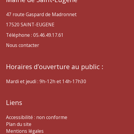
47 route Gaspard de Madronnet
17520 SAINT-EUGENE
Téléphone : 05.46.49.17.61
Nous contacter
Horaires d’ouverture au public :
Mardi et jeudi : 9h-12h et 14h-17h30
Liens
Accessibilité : non conforme
Plan du site
Mentions légales