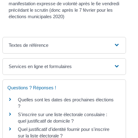
manifestation expresse de volonté après le 6
e
vendredi
précédant le scrutin (donc après le 7 février pour les
élections municipales 2020)
Textes de référence
Services en ligne et formulaires
Questions ? Réponses !
Quelles sont les dates des prochaines élections
?
S'inscrire sur une liste électorale consulaire :
quel justificatif de domicile ?
Quel justificatif d'identité fournir pour s'inscrire
sur la liste électorale ?