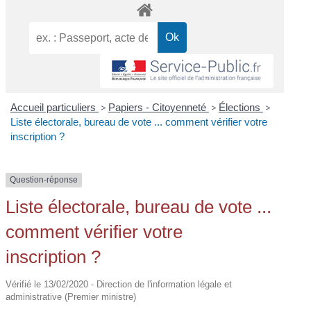
Accueil particuliers
>
Papiers - Citoyenneté
>
Élections
>
Liste électorale, bureau de vote ... comment vérifier votre
inscription ?
Question-réponse
Liste électorale, bureau de vote ...
comment vérifier votre
inscription ?
Vérifié le 13/02/2020 - Direction de l'information légale et
administrative (Premier ministre)