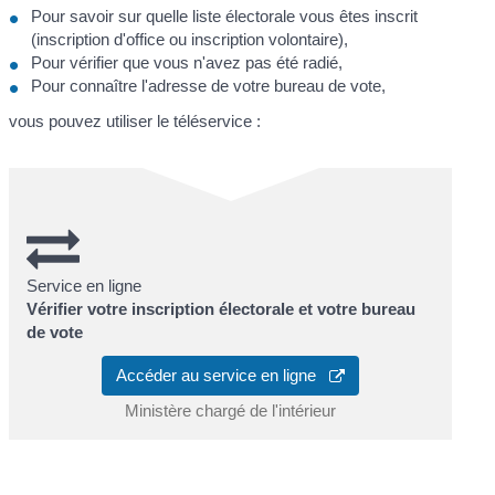
Pour savoir sur quelle liste électorale vous êtes inscrit
(inscription d'office ou inscription volontaire),
Pour vérifier que vous n'avez pas été radié,
Pour connaître l'adresse de votre bureau de vote,
vous pouvez utiliser le téléservice :
Service en ligne
Vérifier votre inscription électorale et votre bureau
de vote
Accéder au service en ligne
Ministère chargé de l'intérieur