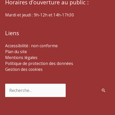
Horaires d’ouverture au public :
Mardi et jeudi : 9h-12h et 14h-17h30
Liens
Accessibilité : non conforme
Plan du site
Mentions légales
Politique de protection des données
Gestion des cookies
Rechercher :