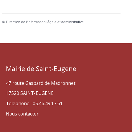
©
Direction de l'information légale et administrative
Mairie de Saint-Eugene
47 route Gaspard de Madronnet
17520 SAINT-EUGENE
Téléphone : 05.46.49.17.61
Nous contacter