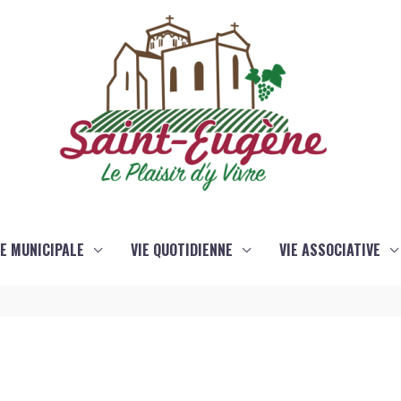
IE MUNICIPALE
VIE QUOTIDIENNE
VIE ASSOCIATIVE