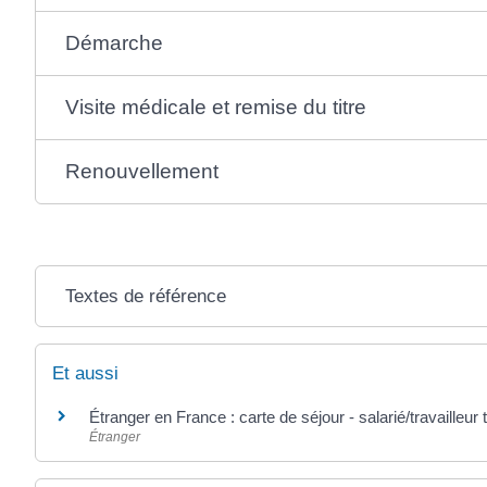
Démarche
Visite médicale et remise du titre
Renouvellement
Textes de référence
Et aussi
Étranger en France : carte de séjour - salarié/travailleur
Étranger