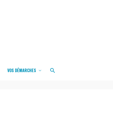
Rechercher
VOS DÉMARCHES