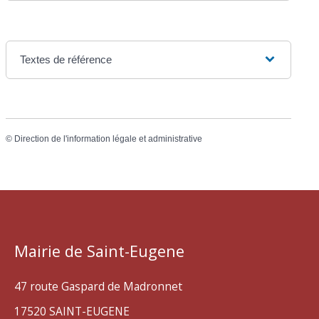
Textes de référence
©
Direction de l'information légale et administrative
Mairie de Saint-Eugene
47 route Gaspard de Madronnet
17520 SAINT-EUGENE