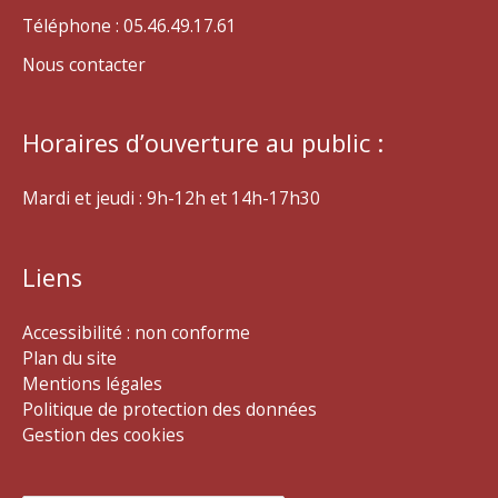
Téléphone : 05.46.49.17.61
Nous contacter
Horaires d’ouverture au public :
Mardi et jeudi : 9h-12h et 14h-17h30
Liens
Accessibilité : non conforme
Plan du site
Mentions légales
Politique de protection des données
Gestion des cookies