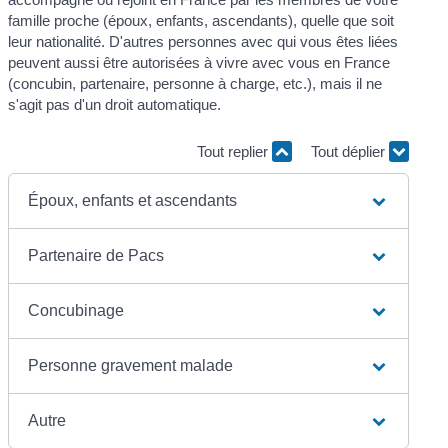
famille proche (époux, enfants, ascendants), quelle que soit
leur nationalité. D'autres personnes avec qui vous êtes liées
peuvent aussi être autorisées à vivre avec vous en France
(concubin, partenaire, personne à charge, etc.), mais il ne
s'agit pas d'un droit automatique.
Tout replier
Tout déplier
Époux, enfants et ascendants
Partenaire de Pacs
Concubinage
Personne gravement malade
Autre