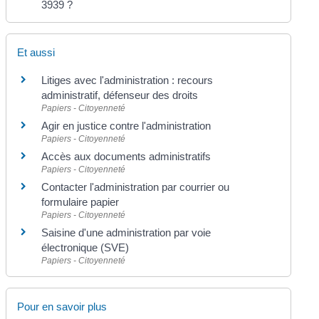
3939 ?
Et aussi
Litiges avec l'administration : recours
administratif, défenseur des droits
Papiers - Citoyenneté
Agir en justice contre l'administration
Papiers - Citoyenneté
Accès aux documents administratifs
Papiers - Citoyenneté
Contacter l'administration par courrier ou
formulaire papier
Papiers - Citoyenneté
Saisine d'une administration par voie
électronique (SVE)
Papiers - Citoyenneté
Pour en savoir plus