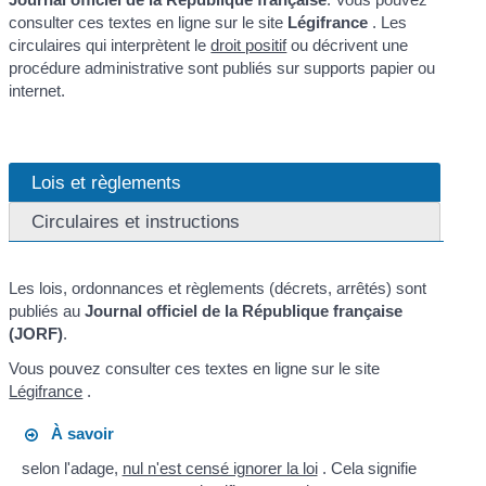
consulter ces textes en ligne sur le site
Légifrance
. Les
circulaires qui interprètent le
droit positif
ou décrivent une
procédure administrative sont publiés sur supports papier ou
internet.
Lois et règlements
Circulaires et instructions
Les lois, ordonnances et règlements (décrets, arrêtés) sont
publiés au
Journal officiel de la République française
(JORF)
.
Vous pouvez consulter ces textes en ligne sur le site
Légifrance
.
À savoir
selon l'adage,
nul n'est censé ignorer la loi
. Cela signifie