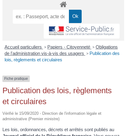
Accueil particuliers
>
Papiers - Citoyenneté
>
Obligations
de l'administration vis-à-vis des usagers
>
Publication des
lois, règlements et circulaires
Fiche pratique
Publication des lois, règlements
et circulaires
Vérifié le 15/09/2020 - Direction de l'information légale et
administrative (Premier ministre)
Les lois, ordonnances, décrets et arrêtés sont publiés au
Journal officiel de la République française
. Vous pouvez