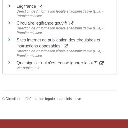
Légifrance
Direction de l'information légale et administrative (Dila) -
Premier ministre
Circulaire.legifrance.gouv.fr
Direction de l'information légale et administrative (Dila) -
Premier ministre
Sites internet de publication des circulaires et
instructions opposables
Direction de l'information légale et administrative (Dila) -
Premier ministre
Que signifie "nul n'est censé ignorer la loi ?"
Vie-publique.fr
©
Direction de l'information légale et administrative