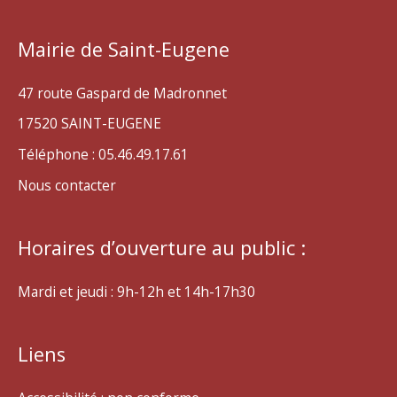
Mairie de Saint-Eugene
47 route Gaspard de Madronnet
17520 SAINT-EUGENE
Téléphone : 05.46.49.17.61
Nous contacter
Horaires d’ouverture au public :
Mardi et jeudi : 9h-12h et 14h-17h30
Liens