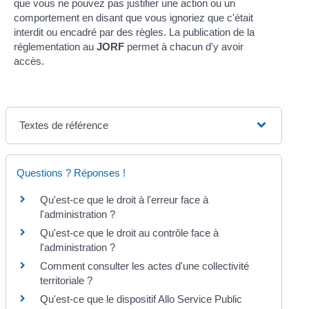
que vous ne pouvez pas justifier une action ou un
comportement en disant que vous ignoriez que c'était
interdit ou encadré par des règles. La publication de la
réglementation au
JORF
permet à chacun d'y avoir
accès.
Textes de référence
Questions ? Réponses !
Qu'est-ce que le droit à l'erreur face à
l'administration ?
Qu'est-ce que le droit au contrôle face à
l'administration ?
Comment consulter les actes d'une collectivité
territoriale ?
Qu'est-ce que le dispositif Allo Service Public