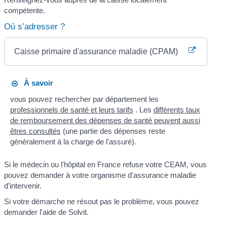
compétente.
Où s’adresser ?
Caisse primaire d'assurance maladie (CPAM)
À savoir
vous pouvez rechercher par département les
professionnels de santé et leurs tarifs
. Les
différents taux
de remboursement des dépenses de santé peuvent aussi
êtres consultés
(une partie des dépenses reste
généralement à la charge de l'assuré).
Si le médecin ou l'hôpital en France refuse votre CEAM, vous
pouvez demander à votre organisme d'assurance maladie
d'intervenir.
Si votre démarche ne résout pas le problème, vous pouvez
demander l'aide de Solvit.