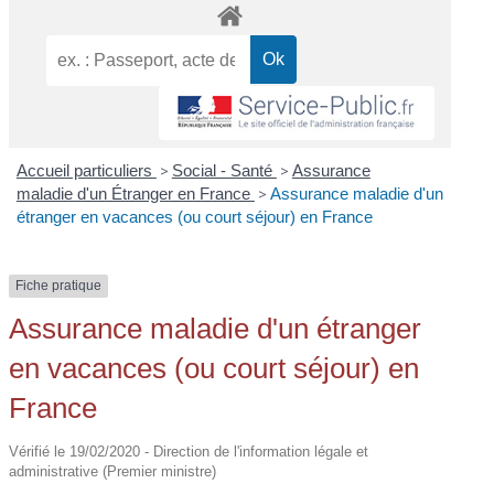
Accueil particuliers
>
Social - Santé
>
Assurance
maladie d'un Étranger en France
>
Assurance maladie d'un
étranger en vacances (ou court séjour) en France
Fiche pratique
Assurance maladie d'un étranger
en vacances (ou court séjour) en
France
Vérifié le 19/02/2020 - Direction de l'information légale et
administrative (Premier ministre)