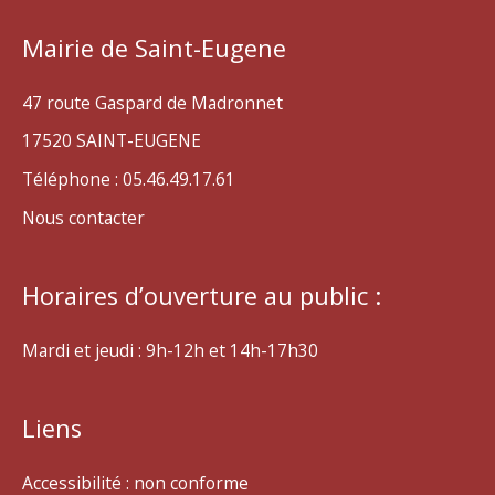
Mairie de Saint-Eugene
47 route Gaspard de Madronnet
17520 SAINT-EUGENE
Téléphone : 05.46.49.17.61
Nous contacter
Horaires d’ouverture au public :
Mardi et jeudi : 9h-12h et 14h-17h30
Liens
Accessibilité : non conforme