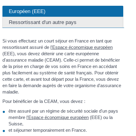
Européen (EEE)
Ressortissant d'un autre pays
Si vous effectuez un court séjour en France en tant que
ressortissant assuré de
l'Espace économique européen
(EEE), vous devez détenir une carte européenne
d'assurance maladie (CEAM). Celle-ci permet de bénéficier
de la prise en charge de vos soins en France en accédant
plus facilement au système de santé français. Pour obtenir
cette carte, et avant tout départ pour la France, vous devez
en faire la demande auprès de votre organisme d'assurance
maladie.
Pour bénéficier de la CEAM, vous devez :
être assuré par un régime de sécurité sociale d'un pays
membre
l'Espace économique européen
(EEE) ou la
Suisse,
et séjourner temporairement en France.