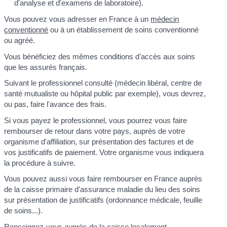
d'analyse et d'examens de laboratoire).
Vous pouvez vous adresser en France à un
médecin
conventionné
ou à un établissement de soins conventionné
ou agréé.
Vous bénéficiez des mêmes conditions d'accès aux soins
que les assurés français.
Suivant le professionnel consulté (médecin libéral, centre de
santé mutualiste ou hôpital public par exemple), vous devrez,
ou pas, faire l'avance des frais.
Si vous payez le professionnel, vous pourrez vous faire
rembourser de retour dans votre pays, auprès de votre
organisme d'affiliation, sur présentation des factures et de
vos justificatifs de paiement. Votre organisme vous indiquera
la procédure à suivre.
Vous pouvez aussi vous faire rembourser en France auprès
de la caisse primaire d'assurance maladie du lieu des soins
sur présentation de justificatifs (ordonnance médicale, feuille
de soins...).
Renseignez-vous auprès de la caisse localement