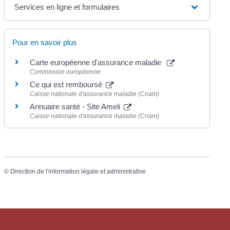
Services en ligne et formulaires
Pour en savoir plus
Carte européenne d'assurance maladie
Commission européenne
Ce qui est remboursé
Caisse nationale d'assurance maladie (Cnam)
Annuaire santé - Site Ameli
Caisse nationale d'assurance maladie (Cnam)
©
Direction de l'information légale et administrative