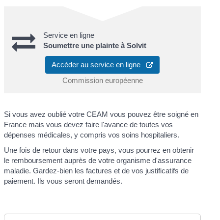
Service en ligne
Soumettre une plainte à Solvit
Accéder au service en ligne
Commission européenne
Si vous avez oublié votre CEAM vous pouvez être soigné en
France mais vous devez faire l'avance de toutes vos
dépenses médicales, y compris vos soins hospitaliers.
Une fois de retour dans votre pays, vous pourrez en obtenir
le remboursement auprès de votre organisme d'assurance
maladie. Gardez-bien les factures et de vos justificatifs de
paiement. Ils vous seront demandés.