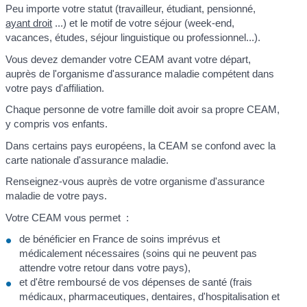
Peu importe votre statut (travailleur, étudiant, pensionné,
ayant droit
...) et le motif de votre séjour (week-end,
vacances, études, séjour linguistique ou professionnel...).
Vous devez demander votre CEAM avant votre départ,
auprès de l'organisme d'assurance maladie compétent dans
votre pays d'affiliation.
Chaque personne de votre famille doit avoir sa propre CEAM,
y compris vos enfants.
Dans certains pays européens, la CEAM se confond avec la
carte nationale d'assurance maladie.
Renseignez-vous auprès de votre organisme d'assurance
maladie de votre pays.
Votre CEAM vous permet :
de bénéficier en France de soins imprévus et
médicalement nécessaires (soins qui ne peuvent pas
attendre votre retour dans votre pays),
et d'être remboursé de vos dépenses de santé (frais
médicaux, pharmaceutiques, dentaires, d'hospitalisation et