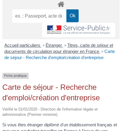
Accueil particuliers
>
Étranger
>
Titres, carte de séjour et
documents de circulation pour étranger en France
>
Carte
de séjour - Recherche d'emploi/création d'entreprise
Fiche pratique
Carte de séjour - Recherche
d'emploi/création d'entreprise
Vérifié le 01/01/2020 - Direction de l'information légale et
administrative (Premier ministre)
Si vous êtes étranger diplômé d'un établissement français et
que vous souhaitez travailler en France à l'issue de vos