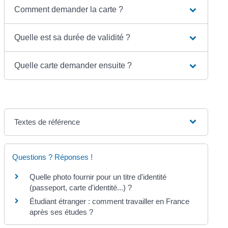
Comment demander la carte ?
Quelle est sa durée de validité ?
Quelle carte demander ensuite ?
Textes de référence
Questions ? Réponses !
Quelle photo fournir pour un titre d'identité
(passeport, carte d'identité...) ?
Étudiant étranger : comment travailler en France
après ses études ?