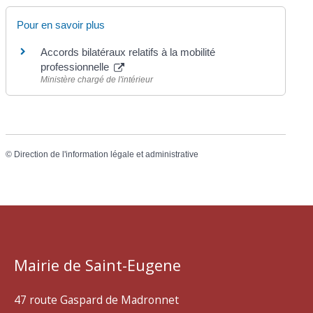
Pour en savoir plus
Accords bilatéraux relatifs à la mobilité
professionnelle
Ministère chargé de l'intérieur
©
Direction de l'information légale et administrative
Mairie de Saint-Eugene
47 route Gaspard de Madronnet