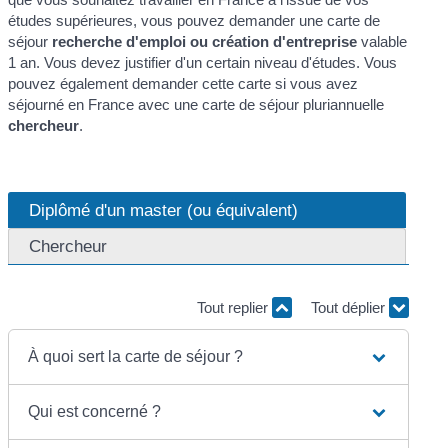
études supérieures, vous pouvez demander une carte de
séjour
recherche d'emploi ou création d'entreprise
valable
1 an. Vous devez justifier d'un certain niveau d'études. Vous
pouvez également demander cette carte si vous avez
séjourné en France avec une carte de séjour pluriannuelle
chercheur
.
Diplômé d'un master (ou équivalent)
Chercheur
Tout replier
Tout déplier
À quoi sert la carte de séjour ?
Qui est concerné ?