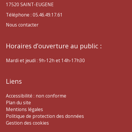
17520 SAINT-EUGENE
Téléphone : 05.46.49.17.61
Nous contacter
Horaires d’ouverture au public :
Mardi et jeudi : 9h-12h et 14h-17h30
Liens
Accessibilité : non conforme
Plan du site
Mentions légales
Politique de protection des données
Gestion des cookies