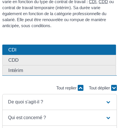
varie en fonction du type de contrat de travail :
CDI
,
CDD
ou
contrat de travail temporaire (intérim). Sa durée varie
également en fonction de la catégorie professionnelle du
salarié. Elle peut être renouvelée ou rompue de manière
anticipée, sous conditions.
CDI
CDD
Intérim
Tout replier
Tout déplier
De quoi s'agit-il ?
Qui est concerné ?