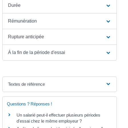
Durée
Rémunération
Rupture anticipée
À la fin de la période d'essai
Textes de référence
Questions ? Réponses !
Un salarié peut-il effectuer plusieurs périodes
d'essai chez le même employeur ?