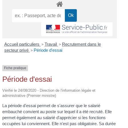
Accueil particuliers
>
Travail
>
Recrutement dans le
secteur privé
>
Période d'essai
Fiche pratique
Période d'essai
Vérifié le 24/08/2020 - Direction de l'information légale et
administrative (Premier ministre)
La période d'essai permet de s'assurer que le salarié
embauché convient au poste sur lequel il a été recruté. Elle
permet également au salarié d'apprécier si les fonctions
occupées lui conviennent. Elle n'est pas obligatoire. Sa durée