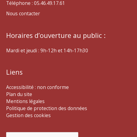
Téléphone : 05.46.49.17.61
Nous contacter
Horaires d’ouverture au public :
Mardi et jeudi : 9h-12h et 14h-17h30
Liens
Accessibilité : non conforme
Plan du site
Mentions légales
Politique de protection des données
Gestion des cookies
Rechercher :