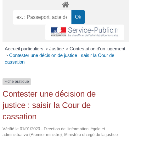
Accueil particuliers
>
Justice
>
Contestation d'un jugement
>
Contester une décision de justice : saisir la Cour de
cassation
Fiche pratique
Contester une décision de
justice : saisir la Cour de
cassation
Vérifié le 01/01/2020 - Direction de l'information légale et
administrative (Premier ministre), Ministère chargé de la justice