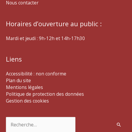
Nous contacter
Horaires d’ouverture au public :
Mardi et jeudi : 9h-12h et 14h-17h30
Liens
Accessibilité : non conforme
Plan du site
Mentions légales
Politique de protection des données
Gestion des cookies
Rechercher :