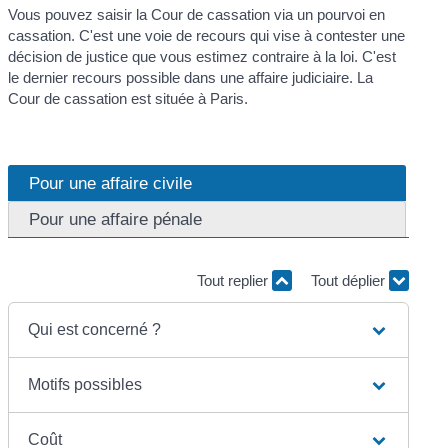
Vous pouvez saisir la Cour de cassation via un pourvoi en
cassation. C'est une voie de recours qui vise à contester une
décision de justice que vous estimez contraire à la loi. C'est
le dernier recours possible dans une affaire judiciaire. La
Cour de cassation est située à Paris.
Pour une affaire civile
Pour une affaire pénale
Tout replier
Tout déplier
Qui est concerné ?
Motifs possibles
Coût