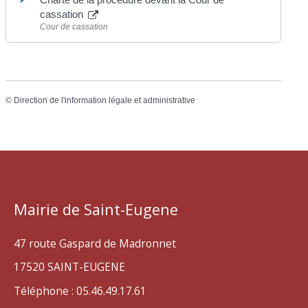
cassation
Cour de cassation
©
Direction de l'information légale et administrative
Mairie de Saint-Eugene
47 route Gaspard de Madronnet
17520 SAINT-EUGENE
Téléphone : 05.46.49.17.61