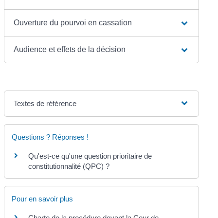
Ouverture du pourvoi en cassation
Audience et effets de la décision
Textes de référence
Questions ? Réponses !
Qu'est-ce qu'une question prioritaire de
constitutionnalité (QPC) ?
Pour en savoir plus
Charte de la procédure devant la Cour de