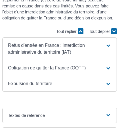
remise en cause dans des cas limités. Vous pouvez faire
l'objet d'une interdiction administrative du territoire, d'une
obligation de quitter la France ou d'une décision d'expulsion.
Tout replier
Tout déplier
Refus d'entrée en France : interdiction
administrative du territoire (IAT)
Obligation de quitter la France (OQTF)
Expulsion du territoire
Textes de référence