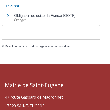
Et aussi
Obligation de quitter la France (OQTF)
Étranger
©
Direction de l'information légale et administrative
Mairie de Saint-Eugene
47 route Gaspard de Madronnet
17520 SAINT-EUGENE