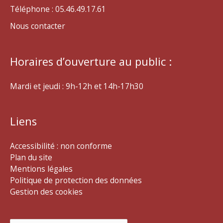
Téléphone : 05.46.49.17.61
Nous contacter
Horaires d’ouverture au public :
Mardi et jeudi : 9h-12h et 14h-17h30
Liens
Accessibilité : non conforme
Plan du site
Mentions légales
Politique de protection des données
Gestion des cookies