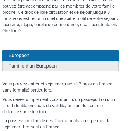
pouvez être accompagné par les membres de votre famille
proche. Ce droit de libre circulation et de séjour jusqu'à 3
mois vous est reconnu quel que soit le motif de votre séjour :
tourisme, stage, emploi de courte durée, etc. Il peut toutefois
être limité.
Européen
Famille d'un Européen
Vous pouvez entrer et séjourner jusqu'à 3 mois en France
sans formalité particulière.
Vous devez simplement vous munir d'un passeport ou d'un
titre d'identité en cours de validité, en cas de contrôle
d'identité sur le territoire.
La possession d'un de ces 2 documents vous permet de
séjourner librement en France.