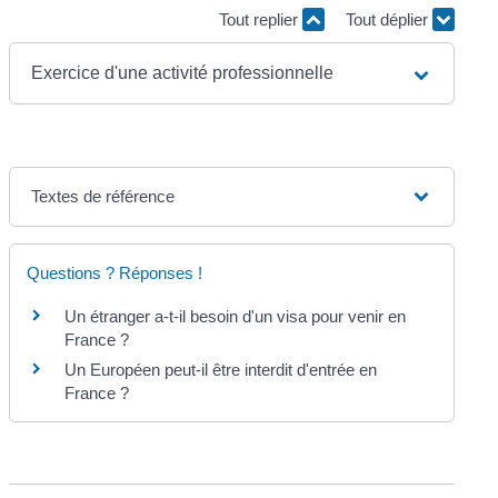
Tout replier
Tout déplier
Exercice d'une activité professionnelle
Textes de référence
Questions ? Réponses !
Un étranger a-t-il besoin d'un visa pour venir en
France ?
Un Européen peut-il être interdit d'entrée en
France ?