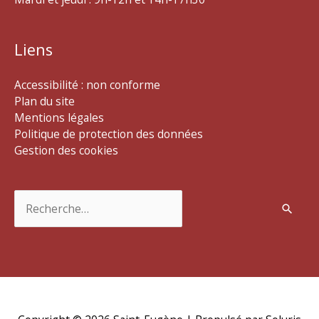
Liens
Accessibilité : non conforme
Plan du site
Mentions légales
Politique de protection des données
Gestion des cookies
Rechercher :