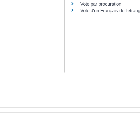
Vote par procuration
Vote d'un Français de l'étran