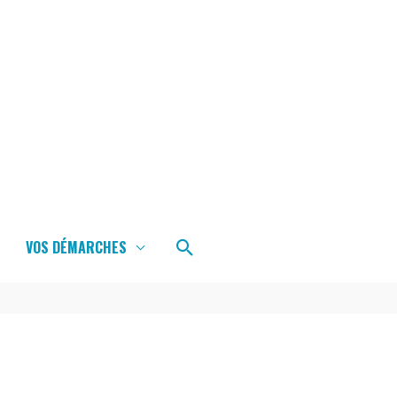
Rechercher
VOS DÉMARCHES