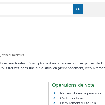
 (Premier ministre)
les listes électorales. L'inscription est automatique pour les jeunes de 
s vous trouvez dans une autre situation (déménagement, recouvrement 
Opérations de vote
Papiers d'identité pour voter
Carte électorale
Déroulement du scrutin