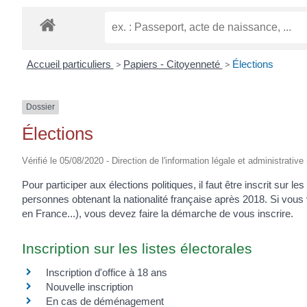
EUGÈNE
Accueil particuliers
>
Papiers - Citoyenneté
>
Élections
Dossier
Élections
Vérifié le 05/08/2020 - Direction de l'information légale et administrative
Pour participer aux élections politiques, il faut être inscrit sur 
personnes obtenant la nationalité française après 2018. Si vou
en France...), vous devez faire la démarche de vous inscrire.
Inscription sur les listes électorales
Inscription d'office à 18 ans
Nouvelle inscription
En cas de déménagement