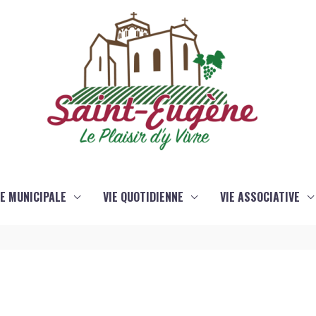
IE MUNICIPALE
VIE QUOTIDIENNE
VIE ASSOCIATIVE