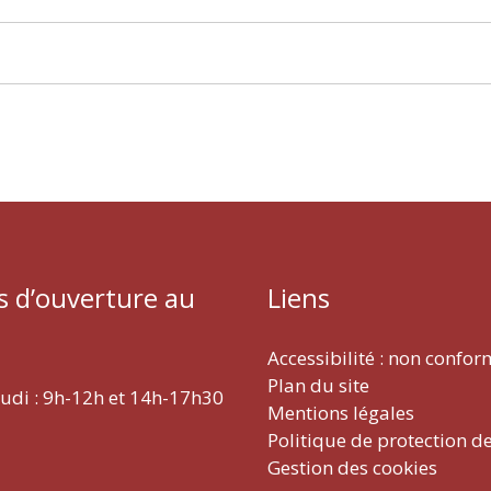
s d’ouverture au
Liens
Accessibilité : non confo
Plan du site
eudi : 9h-12h et 14h-17h30
Mentions légales
Politique de protection d
Gestion des cookies