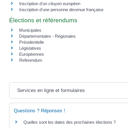
Inscription d'un citoyen européen
Inscription d'une personne devenue française
Élections et référendums
Municipales
Départementales - Régionales
Présidentielle
Législatives
Européennes
Referendum
Services en ligne et formulaires
Questions ? Réponses !
Quelles sont les dates des prochaines élections ?