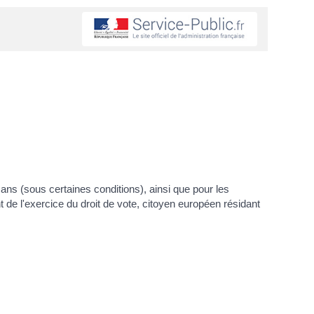
18 ans (sous certaines conditions), ainsi que pour les
de l'exercice du droit de vote, citoyen européen résidant