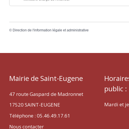
©
Direction de l'information légale et administrative
Mairie de Saint-Eugene
Horaire
public :
47 route Gaspard de Madronnet
Mardi et j
17520 SAINT-EUGENE
Téléphone : 05.46.49.17.61
Nous contacter