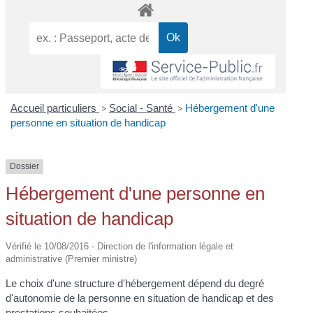
Accueil particuliers
>
Social - Santé
>
Hébergement d'une
personne en situation de handicap
Dossier
Hébergement d'une personne en
situation de handicap
Vérifié le 10/08/2016 - Direction de l'information légale et
administrative (Premier ministre)
Le choix d'une structure d'hébergement dépend du degré
d'autonomie de la personne en situation de handicap et des
prestations souhaitées.