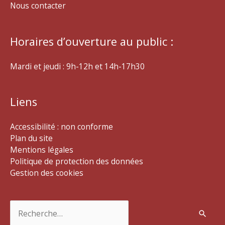
Nous contacter
Horaires d’ouverture au public :
Mardi et jeudi : 9h-12h et 14h-17h30
Liens
Accessibilité : non conforme
Plan du site
Mentions légales
Politique de protection des données
Gestion des cookies
Rechercher :