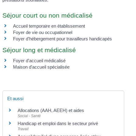
Séjour court ou non médicalisé
Accueil temporaire en établissement
Foyer de vie ou occupationnel
Foyer d'hébergement pour travailleurs handicapés
Séjour long et médicalisé
Foyer d'accueil médicalisé
Maison d'accueil spécialisée
Et aussi
Allocations (AAH, AEEH) et aides
Social - Santé
Handicap et emploi dans le secteur privé
Travail