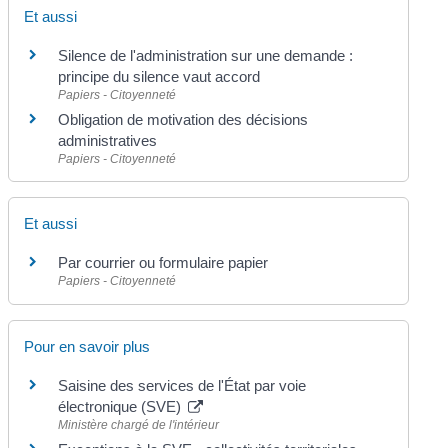
Et aussi
Silence de l'administration sur une demande :
principe du silence vaut accord
Papiers - Citoyenneté
Obligation de motivation des décisions
administratives
Papiers - Citoyenneté
Et aussi
Par courrier ou formulaire papier
Papiers - Citoyenneté
Pour en savoir plus
Saisine des services de l'État par voie
électronique (SVE)
Ministère chargé de l'intérieur