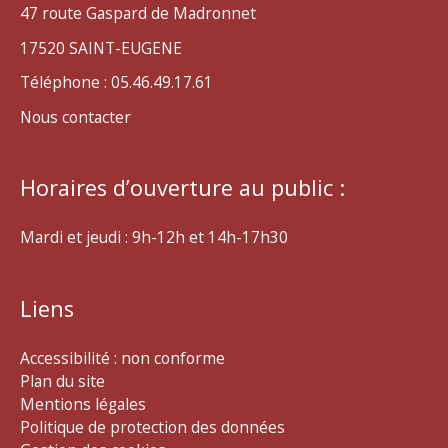
47 route Gaspard de Madronnet
17520 SAINT-EUGENE
Téléphone : 05.46.49.17.61
Nous contacter
Horaires d’ouverture au public :
Mardi et jeudi : 9h-12h et 14h-17h30
Liens
Accessibilité : non conforme
Plan du site
Mentions légales
Politique de protection des données