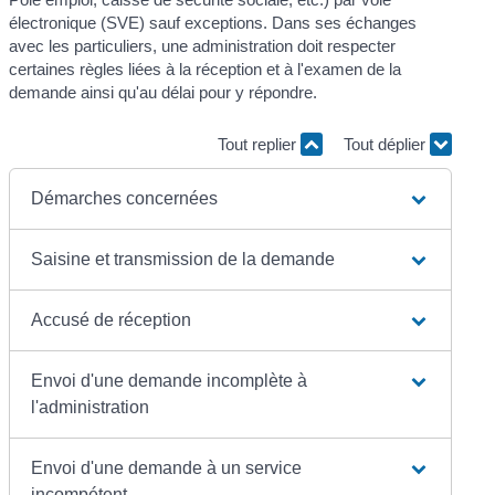
électronique (SVE) sauf exceptions. Dans ses échanges
avec les particuliers, une administration doit respecter
certaines règles liées à la réception et à l'examen de la
demande ainsi qu'au délai pour y répondre.
Tout replier
Tout déplier
Démarches concernées
Saisine et transmission de la demande
Accusé de réception
Envoi d'une demande incomplète à
l'administration
Envoi d'une demande à un service
incompétent