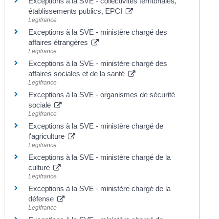
Exceptions à la SVE - collectivités territoriales,
établissements publics, EPCI
Legifrance
Exceptions à la SVE - ministère chargé des
affaires étrangères
Legifrance
Exceptions à la SVE - ministère chargé des
affaires sociales et de la santé
Legifrance
Exceptions à la SVE - organismes de sécurité
sociale
Legifrance
Exceptions à la SVE - ministère chargé de
l'agriculture
Legifrance
Exceptions à la SVE - ministère chargé de la
culture
Legifrance
Exceptions à la SVE - ministère chargé de la
défense
Legifrance