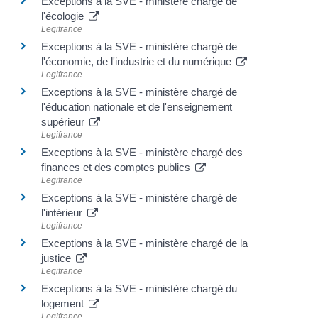
Exceptions à la SVE - ministère chargé de
l'écologie
Legifrance
Exceptions à la SVE - ministère chargé de
l'économie, de l'industrie et du numérique
Legifrance
Exceptions à la SVE - ministère chargé de
l'éducation nationale et de l'enseignement
supérieur
Legifrance
Exceptions à la SVE - ministère chargé des
finances et des comptes publics
Legifrance
Exceptions à la SVE - ministère chargé de
l'intérieur
Legifrance
Exceptions à la SVE - ministère chargé de la
justice
Legifrance
Exceptions à la SVE - ministère chargé du
logement
Legifrance