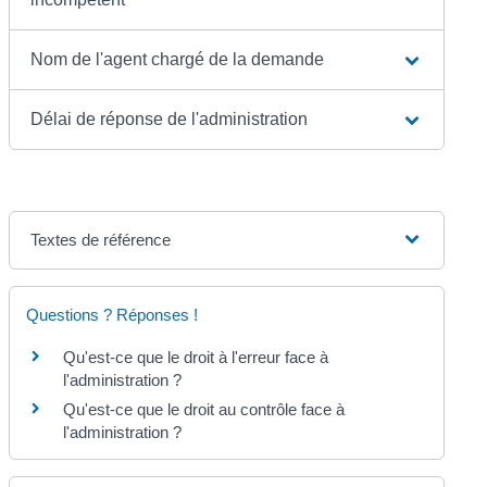
Nom de l'agent chargé de la demande
Délai de réponse de l'administration
Textes de référence
Questions ? Réponses !
Qu'est-ce que le droit à l'erreur face à
l'administration ?
Qu'est-ce que le droit au contrôle face à
l'administration ?