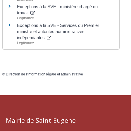
Exceptions à la SVE - ministère chargé du
travail
Legifrance
Exceptions à la SVE - Services du Premier
ministre et autorités administratives
indépendantes
Legifrance
©
Direction de l'information légale et administrative
Mairie de Saint-Eugene