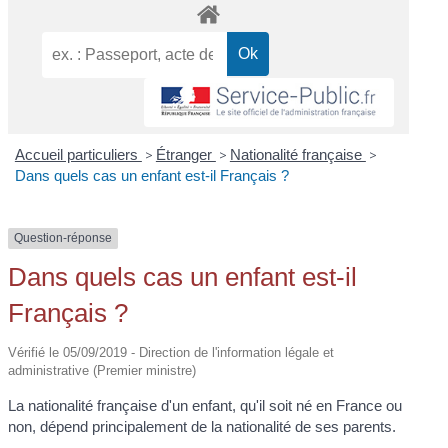
Accueil particuliers
>
Étranger
>
Nationalité française
>
Dans quels cas un enfant est-il Français ?
Question-réponse
Dans quels cas un enfant est-il
Français ?
Vérifié le 05/09/2019 - Direction de l'information légale et
administrative (Premier ministre)
La nationalité française d'un enfant, qu'il soit né en France ou
non, dépend principalement de la nationalité de ses parents.