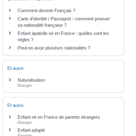
Comment devenir Français ?
Carte d'identité / Passeport : comment prouver
sa nationalité française ?
Enfant apatride né en France : quelles sont les
règles ?
Peut-on avoir plusieurs nationalités ?
Et aussi
Naturalisation
Étranger
Et aussi
Enfant né en France de parents étrangers
Étranger
Enfant adopté
Étranger