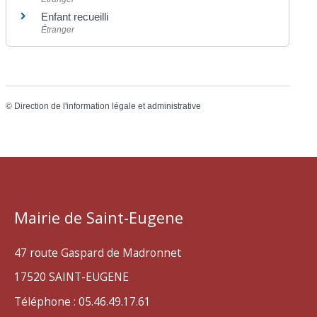
Enfant recueilli
Étranger
©
Direction de l'information légale et administrative
Mairie de Saint-Eugene
47 route Gaspard de Madronnet
17520 SAINT-EUGENE
Téléphone : 05.46.49.17.61