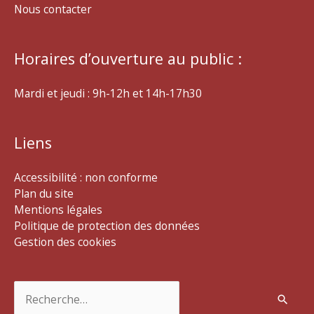
Nous contacter
Horaires d’ouverture au public :
Mardi et jeudi : 9h-12h et 14h-17h30
Liens
Accessibilité : non conforme
Plan du site
Mentions légales
Politique de protection des données
Gestion des cookies
Rechercher :