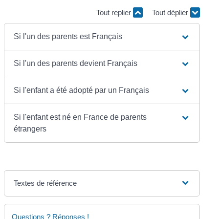
Tout replier
Tout déplier
Si l'un des parents est Français
Si l'un des parents devient Français
Si l'enfant a été adopté par un Français
Si l'enfant est né en France de parents
étrangers
Textes de référence
Questions ? Réponses !