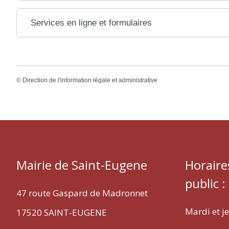
Services en ligne et formulaires
©
Direction de l'information légale et administrative
Mairie de Saint-Eugene
Horaire
public :
47 route Gaspard de Madronnet
Mardi et j
17520 SAINT-EUGENE