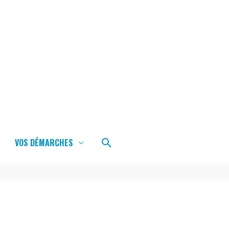
Rechercher
VOS DÉMARCHES