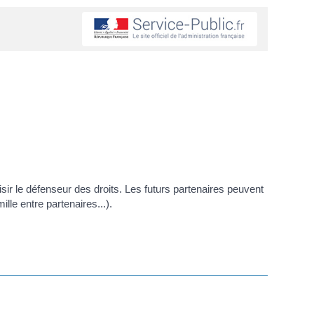
isir le défenseur des droits. Les futurs partenaires peuvent
lle entre partenaires...).