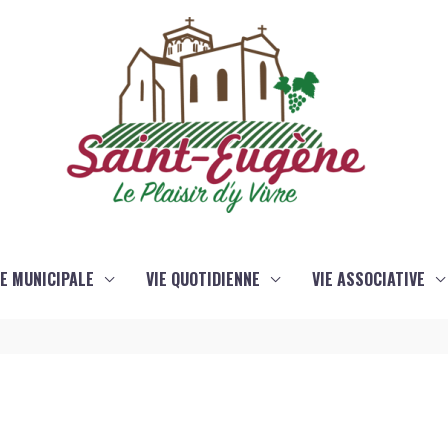
IE MUNICIPALE
VIE QUOTIDIENNE
VIE ASSOCIATIVE